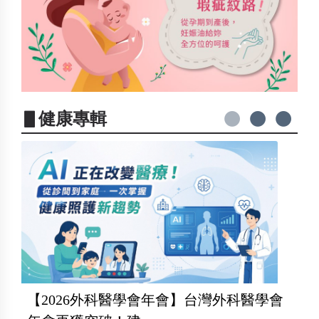
▋健康專輯
【2026外科醫學會年會】台灣外科醫學會