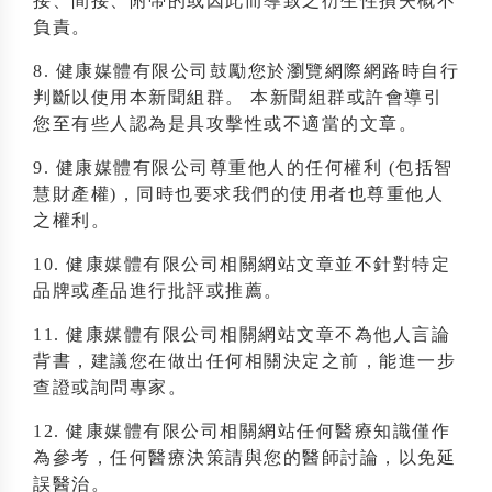
接、間接、附帶的或因此而導致之衍生性損失概不
負責。
8. 健康媒體有限公司鼓勵您於瀏覽網際網路時自行
判斷以使用本新聞組群。 本新聞組群或許會導引
您至有些人認為是具攻擊性或不適當的文章。
9. 健康媒體有限公司尊重他人的任何權利 (包括智
慧財產權)，同時也要求我們的使用者也尊重他人
之權利。
10. 健康媒體有限公司相關網站文章並不針對特定
品牌或產品進行批評或推薦。
11. 健康媒體有限公司相關網站文章不為他人言論
背書，建議您在做出任何相關決定之前，能進一步
查證或詢問專家。
12. 健康媒體有限公司相關網站任何醫療知識僅作
為參考，任何醫療決策請與您的醫師討論，以免延
誤醫治。