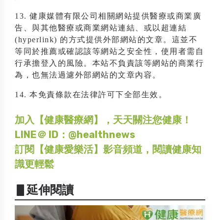
13. 健康媒體有限公司相關網站提供醫療或商業廣
告、與其他醫療或商業網站連結、或以超連結
(hyperlink) 的方式提供外部網站的文章。這並不
等同於推薦或確認該等網站之安全性，使用者需自
行承擔登入的風險。本站不負責該等網站的商業行
為，也無法過濾外部網站的文章內容。
14. 本免責條款在法律許可下全部生效。
加入【健康醫療網】，天天關注您健康！
LINE＠ ID：@healthnews
訂閱【健康愛樂活】影音頻道，閱讀健康知
識更輕鬆
▋延伸閱讀