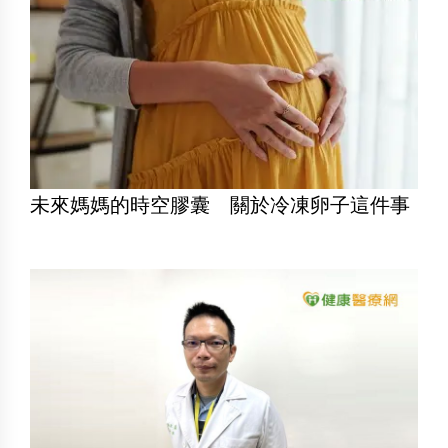
未來媽媽的時空膠囊 關於冷凍卵子這件事