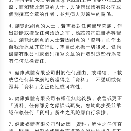
3. 任何在此發表的醫學意見或網上答問並不構成診
療，而瀏覽此網頁的人士，與健康媒體有限公司或
個別撰寫文章的作者，並無病人與醫生的關係。
4. 瀏覽此網頁的人士，若需要對任何醫學問題，作
出診斷或接受任何治療之前，應該諮詢註冊專科醫
生。瀏覽此網頁的人士若因網頁的「資料」而作出
自我治療及其它行動，需自己承擔一切後果。健康
媒體有限公司或個別撰寫文章的作者對這些行為沒
有任何法律責任。
5. 健康媒體有限公司對於任何經由、或聯結、下載
或從任何與本網站所獲得之「資料」，不聲明或保
證其「資料」之正確性或可靠性。
6. 健康媒體有限公司有權但無此義務，改善或更正
「資料」任何部分之錯誤或疏失。您於此接受並承
認信賴任何「資料」所生之風險應自行承擔。
7. 健康媒體有限公司對於因「資料」所生之任何直