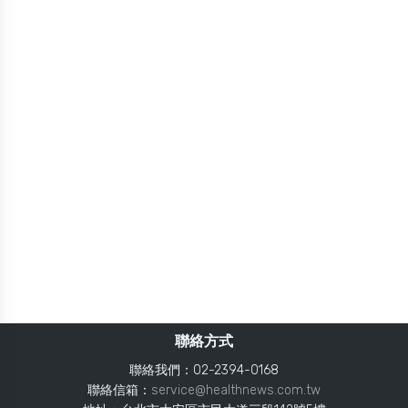
聯絡方式
聯絡我們：02-2394-0168
聯絡信箱：
service@healthnews.com.tw