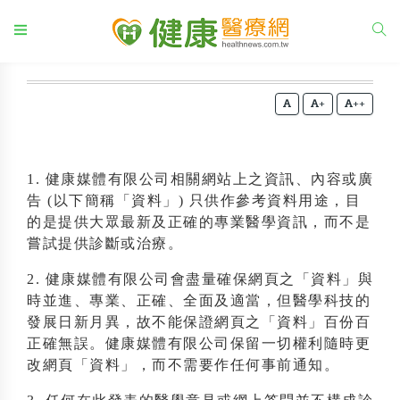
+
++
1. 健康媒體有限公司相關網站上之資訊、內容或廣
告 (以下簡稱「資料」) 只供作參考資料用途，目
的是提供大眾最新及正確的專業醫學資訊，而不是
嘗試提供診斷或治療。
2. 健康媒體有限公司會盡量確保網頁之「資料」與
時並進、專業、正確、全面及適當，但醫學科技的
發展日新月異，故不能保證網頁之「資料」百份百
正確無誤。健康媒體有限公司保留一切權利隨時更
改網頁「資料」，而不需要作任何事前通知。