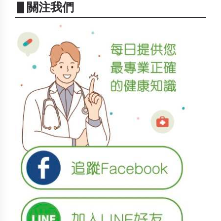
▋關注我們