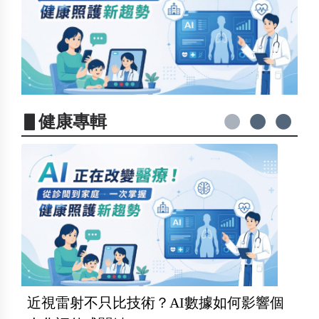
▋健康專輯
近視雷射不只比技術？AI數據如何影響個