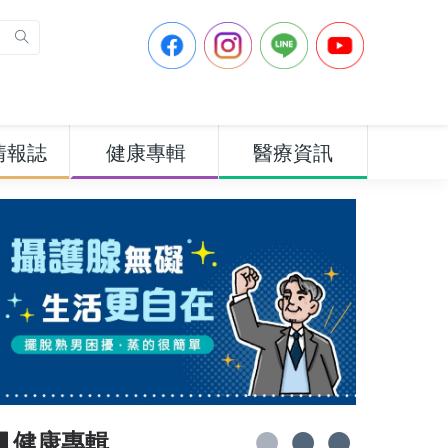
情報誌
健康專輯
醫療資訊
▋健康專輯