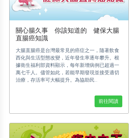
關心腸久事 你該知道的 健保大腸
直腸癌知識
大腸直腸癌是台灣最常見的癌症之一，隨著飲食
西化與生活型態改變，近年發生率逐年攀升。根
據衛生福利部資料顯示，每年新增病例已超過一
萬七千人。儘管如此，若能早期發現並接受適切
治療，存活率可大幅提升。為協助民...
前往閱讀