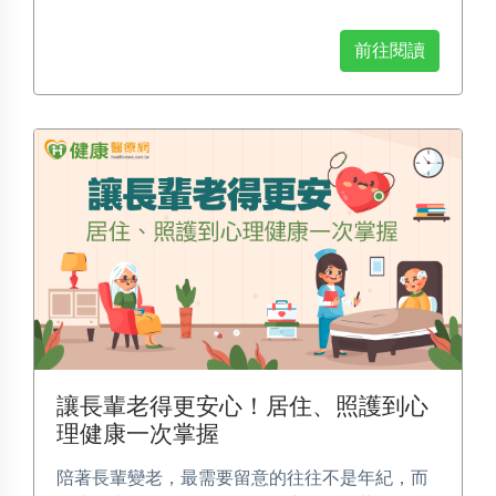
前往閱讀
讓長輩老得更安心！居住、照護到心
理健康一次掌握
陪著長輩變老，最需要留意的往往不是年紀，而