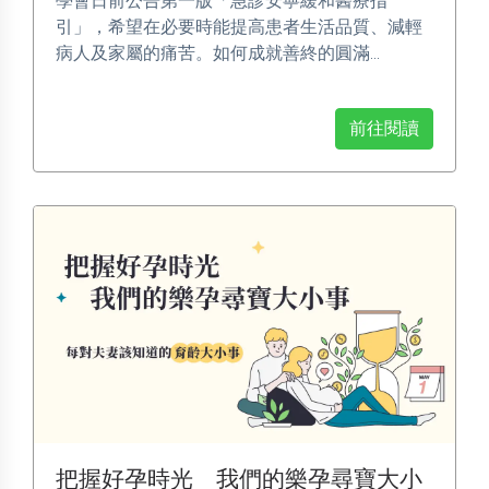
學會日前公告第一版「急診安寧緩和醫療指
引」，希望在必要時能提高患者生活品質、減輕
病人及家屬的痛苦。如何成就善終的圓滿...
前往閱讀
把握好孕時光 我們的樂孕尋寶大小