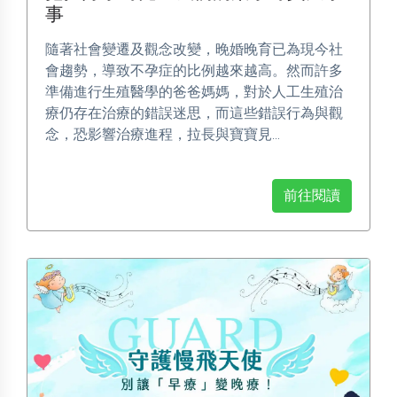
事
隨著社會變遷及觀念改變，晚婚晚育已為現今社
會趨勢，導致不孕症的比例越來越高。然而許多
準備進行生殖醫學的爸爸媽媽，對於人工生殖治
療仍存在治療的錯誤迷思，而這些錯誤行為與觀
念，恐影響治療進程，拉長與寶寶見...
前往閱讀