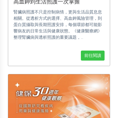
高血鉀到生活照護一次掌握
腎臟病照護不只是控制病情，更與生活品質息息
相關。從透析方式的選擇、高血鉀風險管理，到
蛋白質攝取與長期照護安排，每個環節都可能影
響病友的日常生活與健康狀態。《健康醫療網》
整理腎臟病與透析照護的重要議題，...
前往閱讀