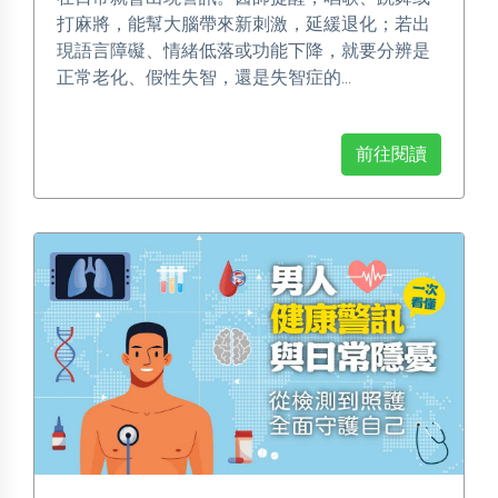
打麻將，能幫大腦帶來新刺激，延緩退化；若出
現語言障礙、情緒低落或功能下降，就要分辨是
正常老化、假性失智，還是失智症的...
前往閱讀