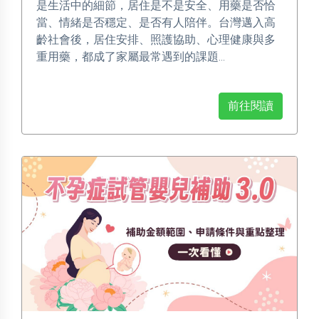
是生活中的細節，居住是不是安全、用藥是否恰
當、情緒是否穩定、是否有人陪伴。台灣邁入高
齡社會後，居住安排、照護協助、心理健康與多
重用藥，都成了家屬最常遇到的課題...
前往閱讀