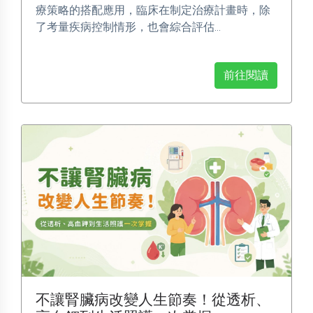
療策略的搭配應用，臨床在制定治療計畫時，除
了考量疾病控制情形，也會綜合評估...
前往閱讀
不讓腎臟病改變人生節奏！從透析、