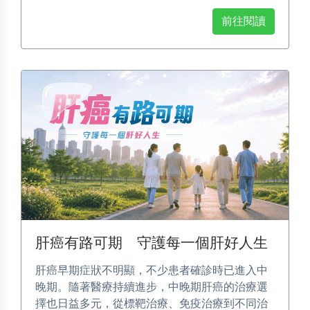
前往閱讀
肝癌有路可期 守護每一個肝好人生
肝癌早期症狀不明顯，不少患者確診時已進入中
晚期。隨著醫療持續進步，中晚期肝癌的治療選
擇也日益多元，從標靶治療、免疫治療到不同治