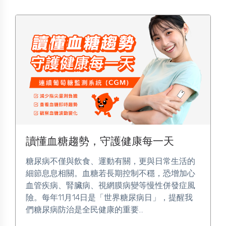
讀懂血糖趨勢，守護健康每一天
糖尿病不僅與飲食、運動有關，更與日常生活的
細節息息相關。血糖若長期控制不穩，恐增加心
血管疾病、腎臟病、視網膜病變等慢性併發症風
險。每年11月14日是「世界糖尿病日」，提醒我
們糖尿病防治是全民健康的重要...