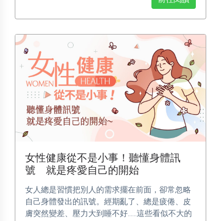
女性健康從不是小事！聽懂身體訊
號 就是疼愛自己的開始
女人總是習慣把別人的需求擺在前面，卻常忽略
自己身體發出的訊號。經期亂了、總是疲倦、皮
膚突然變差、壓力大到睡不好……這些看似不大的