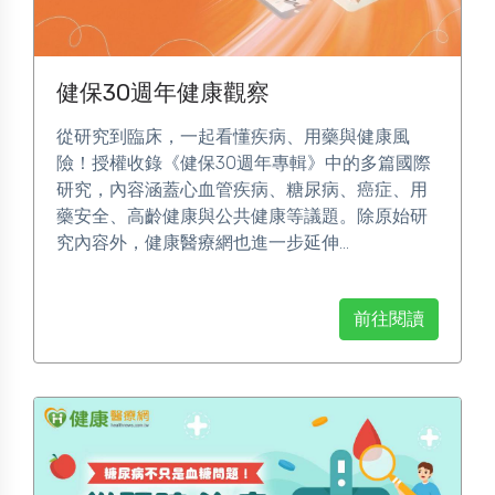
健保30週年健康觀察
從研究到臨床，一起看懂疾病、用藥與健康風
險！授權收錄《健保30週年專輯》中的多篇國際
研究，內容涵蓋心血管疾病、糖尿病、癌症、用
藥安全、高齡健康與公共健康等議題。除原始研
究內容外，健康醫療網也進一步延伸...
前往閱讀