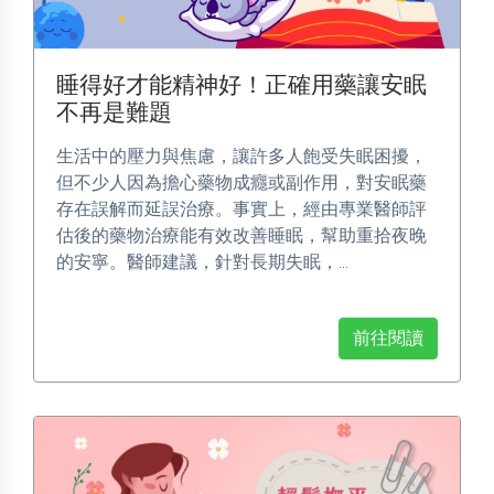
睡得好才能精神好！正確用藥讓安眠
不再是難題
生活中的壓力與焦慮，讓許多人飽受失眠困擾，
但不少人因為擔心藥物成癮或副作用，對安眠藥
存在誤解而延誤治療。事實上，經由專業醫師評
估後的藥物治療能有效改善睡眠，幫助重拾夜晚
的安寧。醫師建議，針對長期失眠，...
前往閱讀