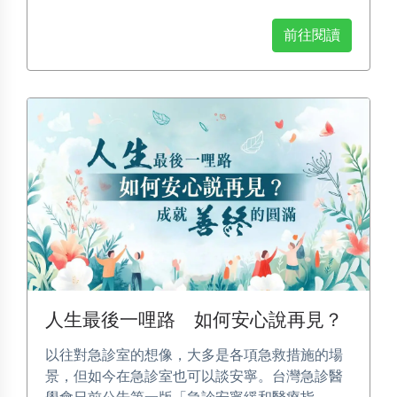
前往閱讀
人生最後一哩路 如何安心說再見？
以往對急診室的想像，大多是各項急救措施的場
景，但如今在急診室也可以談安寧。台灣急診醫