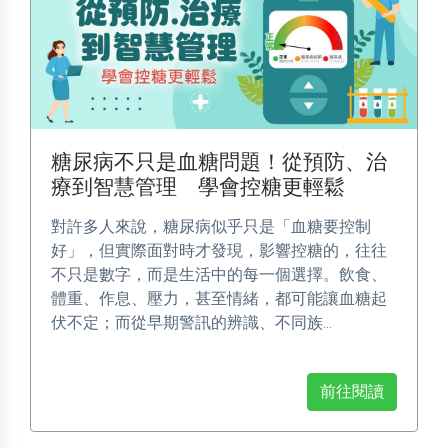
糖尿病不只是血糖問題！從預防、治
療到智慧管理 學會控糖更輕鬆
對許多人來說，糖尿病似乎只是「血糖要控制
好」，但實際面對時才發現，影響控糖的，往往
不只是數字，而是生活中的每一個選擇。飲食、
體重、作息、壓力，甚至情緒，都可能讓血糖起
伏不定；而從早期警訊的辨識、不同族...
前往閱讀