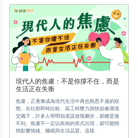
現代人的焦慮：不是你撐不住，而是
生活正在失衡
焦慮，正逐漸成為現代生活中再也熟悉不過的狀
態。在社群即時比較、高工時壓力與快節奏環境
交織下，許多人明明知道該放慢腳步，卻總是做
不到。焦慮不一定以疾病的形式出現，卻可能悄
悄影響情緒、睡眠與生活品質。這樣...