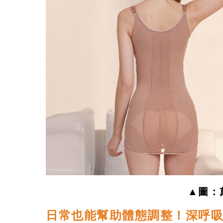
▲圖：
日常也能幫助體態調整！深呼