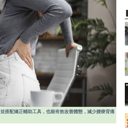
，並搭配矯正輔助工具，也能有效改善體態，減少腰痠背痛