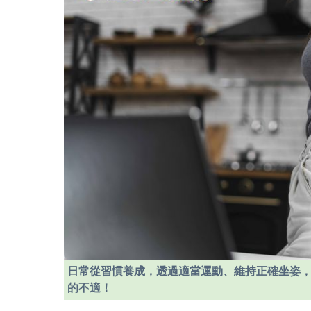
日常從習慣養成，透過適當運動、維持正確坐姿
的不適！