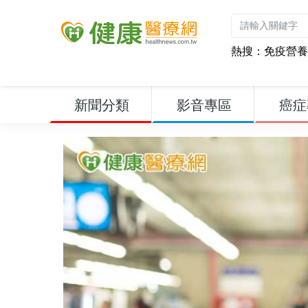
熱搜：
免疫營養
新聞分類
影音專區
癌症