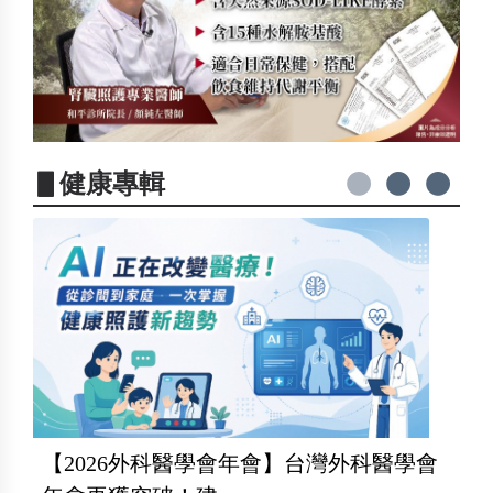
▋健康專輯
【2026外科醫學會年會】台灣外科醫學會