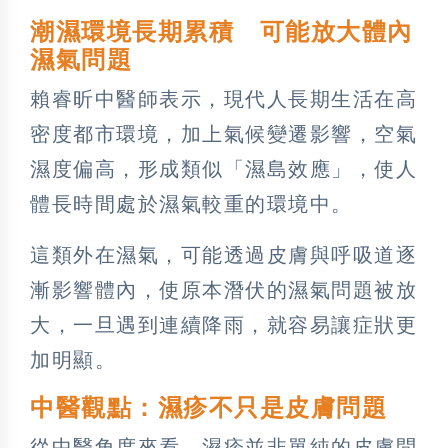
潮濕環境長期累積 可能放大體內
濕氣問題
賴睿昕中醫師表示，現代人長期生活在高
密度都市環境，加上氣候變遷影響，空氣
濕度偏高，形成類似「濕島效應」，使人
體長時間處於濕氣較重的環境中。
這類外在濕氣，可能透過皮膚與呼吸道逐
漸影響體內，使原本潛伏的濕氣問題被放
大，一旦遇到連續降雨，就容易讓症狀更
加明顯。
中醫觀點：濕疹不只是皮膚問題
從中醫角度來看，濕疹並非單純的皮膚問