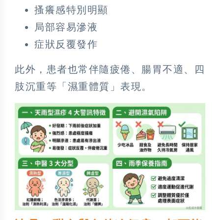
搔癢感特別明顯
局部容易滲液
症狀反覆發作
此外，患者也常伴隨疲倦、腸胃不適、四
肢沉重等「濕重體質」表現。