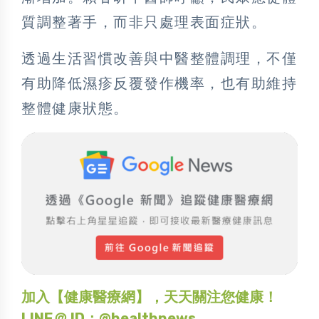
質調整著手，而非只處理表面症狀。
透過生活習慣改善與中醫整體調理，不僅
有助降低濕疹反覆發作機率，也有助維持
整體健康狀態。
加入【健康醫療網】，天天關注您健康！
LINE＠ ID：@healthnews