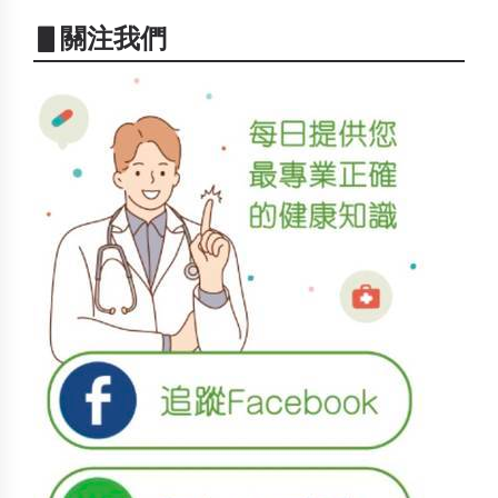
▋關注我們