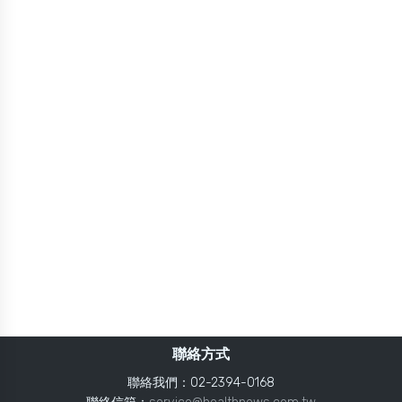
聯絡方式
聯絡我們：02-2394-0168