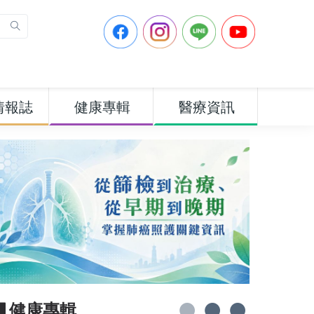
情報誌
健康專輯
醫療資訊
▋健康專輯