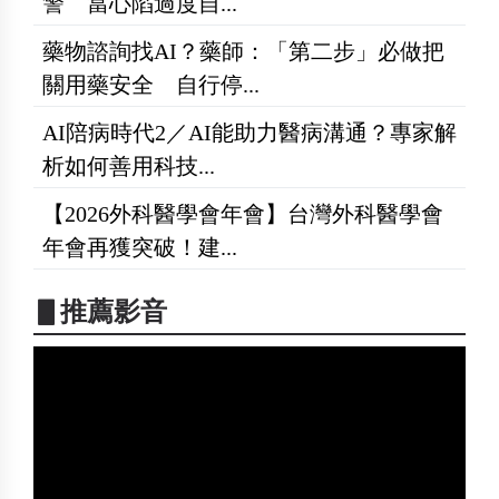
警 當心陷過度自...
藥物諮詢找AI？藥師：「第二步」必做把
關用藥安全 自行停...
AI陪病時代2／AI能助力醫病溝通？專家解
析如何善用科技...
【2026外科醫學會年會】台灣外科醫學會
年會再獲突破！建...
▋推薦影音