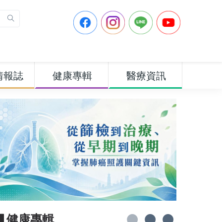
情報誌
健康專輯
醫療資訊
▋健康專輯