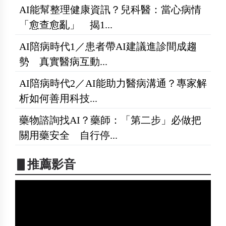
AI能幫整理健康資訊？兒科醫：當心病情
「愈查愈亂」 揭1...
AI陪病時代1／患者帶AI建議進診間成趨
勢 真實醫病互動...
AI陪病時代2／AI能助力醫病溝通？專家解
析如何善用科技...
藥物諮詢找AI？藥師：「第二步」必做把
關用藥安全 自行停...
▋推薦影音