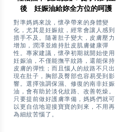
後 妊娠油給妳全方位的呵護
對準媽媽來說，懷孕帶來的身體變
化，尤其是妊娠紋，經常會讓人感到
措手不及。隨著肚子變大，皮膚壓力
增加，潤澤並維持肚皮肌膚健康彈
性。專家建議，懷孕初期就開始使用
妊娠油，不僅能撫平紋路，還能保持
皮膚的彈性；而且惱人的紋路不只出
現在肚子，胸部及臀部也容易受到影
響。選擇強調保濕、修復的南非妊娠
油，會有助於淡化紋路、改善乾燥。
只要提前做好護膚準備，媽媽們就可
以更自信地迎接寶寶的到來，不用再
為細紋苦惱了。