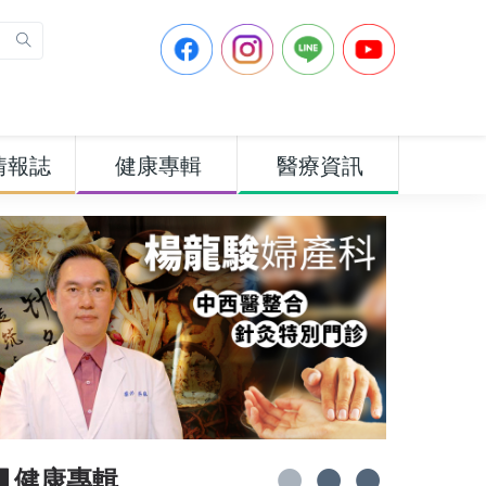
情報誌
健康專輯
醫療資訊
▋健康專輯