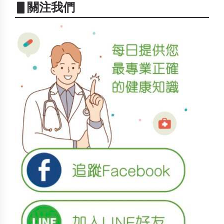
▋關注我們