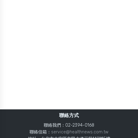
聯絡方式
聯絡我們：02-2394-0168
聯絡信箱：
service@healthnews.com.tw