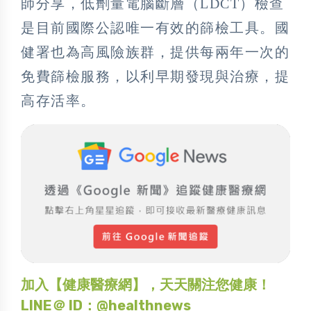
師分享，低劑量電腦斷層（LDCT）檢查
是目前國際公認唯一有效的篩檢工具。國
健署也為高風險族群，提供每兩年一次的
免費篩檢服務，以利早期發現與治療，提
高存活率。
加入【健康醫療網】，天天關注您健康！
LINE＠ ID：@healthnews