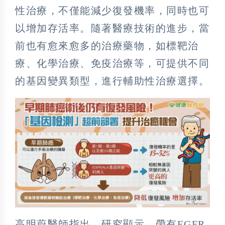
性治療，不僅能減少復發機率，同時也可
以增加存活率。隨著醫療技術的進步，當
前也有愈來愈多的治療藥物，如標靶治
療、化學治療、免疫治療等，可提供不同
的基因變異類型，進行輔助性治療選擇。
高明蔚醫師指出，研究顯示，帶有EGFR