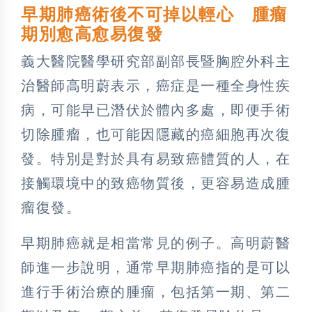
早期肺癌術後不可掉以輕心 腫瘤
期別愈高愈易復發
義大醫院醫學研究部副部長暨胸腔外科主
治醫師高明蔚表示，癌症是一種全身性疾
病，可能早已潛伏於體內多處，即便手術
切除腫瘤，也可能因隱藏的癌細胞再次復
發。特別是對於具有易致癌體質的人，在
接觸環境中的致癌物質後，更容易造成腫
瘤復發。
早期肺癌就是相當常見的例子。高明蔚醫
師進一步說明，通常早期肺癌指的是可以
進行手術治療的腫瘤，包括第一期、第二