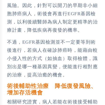
風險。因此，針對可以開刀的早期非小細
胞肺癌病人，術後會再進行EGFR基因檢
測，以利後續醫師為病人制定更精準的治
療計畫，降低疾病再復發的機率。
不過，EGFR基因檢測並不一定要等到術
後進行，若病人在確診肺癌時，能藉由較
小侵入性的方式（如抽血）取得檢體，識
別出是哪一種基因異變，便能進行相對應
的治療，提高治癒的機會。
術後輔助性治療 降低復發風險、
增加存活機會
相關研究證實，病人若能在術後接受輔助