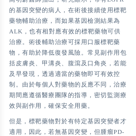
的基因突變的病人，在術後接續使用標靶
藥物輔助治療，而如果基因檢測結果為
ALK，也有相對應有效的標靶藥物可供
治療。術後輔助治療可採用口服標靶藥
物，有助於降低復發風險。常見副作用包
括皮膚炎、甲溝炎、腹瀉及口角炎，若能
及早發現，透過適當的藥物即可有效控
制。由於每個人對藥物的反應不同，治療
期間應遵循醫療團隊的指導，密切監測療
效與副作用，確保安全用藥。
但是，標靶藥物對於有特定基因突變者才
適用，因此，若無基因突變，但腫瘤PD-