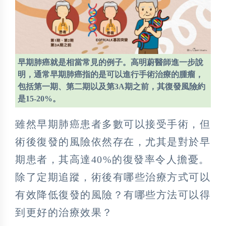
早期肺癌就是相當常見的例子。高明蔚醫師進一步說
明，通常早期肺癌指的是可以進行手術治療的腫瘤，
包括第一期、第二期以及第3A期之前，其復發風險約
是15-20%。
雖然早期肺癌患者多數可以接受手術，但
術後復發的風險依然存在，尤其是對於早
期患者，其高達40%的復發率令人擔憂。
除了定期追蹤，術後有哪些治療方式可以
有效降低復發的風險？有哪些方法可以得
到更好的治療效果？