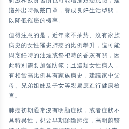
刺激和飲食習慣也可能增加致癌風險，建
議外出時佩戴口罩，養成良好生活型態，
以降低罹癌的機率。
值得注意的是，近年來不抽菸、沒有家族
病史的女性罹患肺癌的比例攀升，這可能
與烹飪時的油煙或祭祀時的香灰有關，因
此特別需要加強防範；且這類女性病人，
有相當高比例具有家族病史，建議家中父
母、兄弟姐妹及子女等親屬應進行健康檢
查。
肺癌初期通常沒有明顯症狀，或者症狀不
具特異性，想要早期診斷肺癌，高明蔚醫