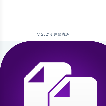
© 2021 健康醫療網