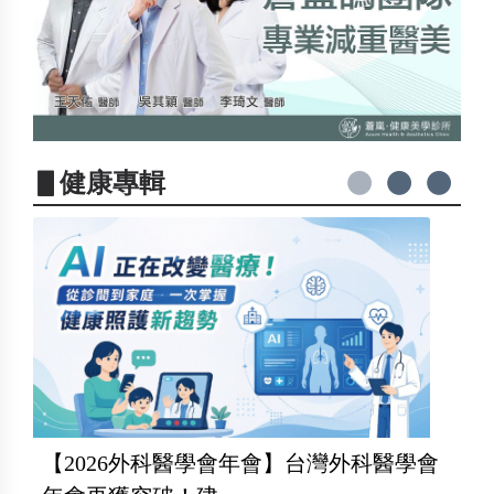
▋健康專輯
【2026外科醫學會年會】台灣外科醫學會