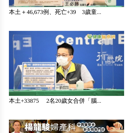
本土＋46,673例、死亡+39 3歲童...
本土+33875 2名20歲女合併「腦...