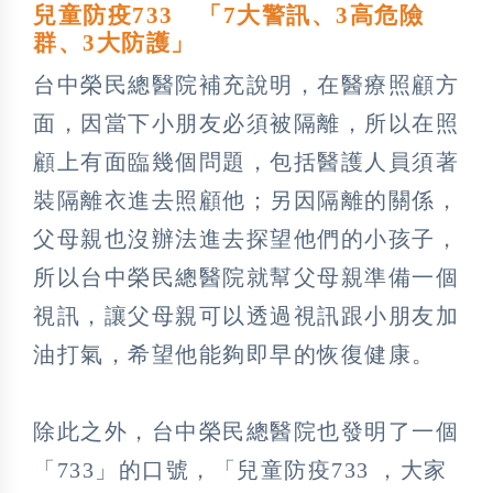
兒童防疫733 「7大警訊、3高危險
群、3大防護」
台中榮民總醫院補充說明，在醫療照顧方
面，因當下小朋友必須被隔離，所以在照
顧上有面臨幾個問題，包括醫護人員須著
裝隔離衣進去照顧他；另因隔離的關係，
父母親也沒辦法進去探望他們的小孩子，
所以台中榮民總醫院就幫父母親準備一個
視訊，讓父母親可以透過視訊跟小朋友加
油打氣，希望他能夠即早的恢復健康。
除此之外，台中榮民總醫院也發明了一個
「733」的口號，「兒童防疫733 ，大家