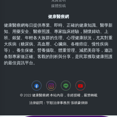
免責聲明
媒體投稿
健康醫療網
健康醫療網每日提供專業、即時、正確的健康知識、醫學新
知、用藥安全、醫療照護、專家臨床經驗，關懷婦幼、上
班、銀髮、年輕各大族群的生理、心理健康狀況，尤其對重
大疾病（糖尿病、高血壓、心臟病、各種癌症、慢性疾病
等）、養生保健、營養攝取、體重管理、減肥美容等，邀訪
各類專家做正確、客觀的剖析與分享，是民眾獲取健康照護
的最佳資訊平台。
© 2022 健康醫療網 本站內容，非經授權，嚴禁轉載
法律顧問：宇順法律事務所 張耕豪律師
2026-08-07 05:21:31