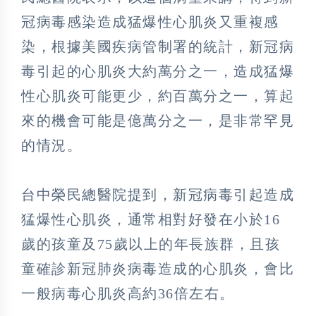
冠病毒感染造成猛爆性心肌炎又重複感
染，根據美國疾病管制署的統計，新冠病
毒引起的心肌炎大約萬分之一，造成猛爆
性心肌炎可能更少，約百萬分之一，算起
來的機會可能是億萬分之一，是非常罕見
的情況。
台中榮民總醫院提到，新冠病毒引起造成
猛爆性心肌炎，通常相對好發在小於16
歲的孩童及75歲以上的年長族群，且孩
童確診新冠肺炎病毒造成的心肌炎，會比
一般病毒心肌炎高約36倍左右。