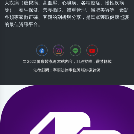
大疾病（糖尿病、高血壓、心臟病、各種癌症、慢性疾病
等）、養生保健、營養攝取、體重管理、減肥美容等，邀訪
各類專家做正確、客觀的剖析與分享，是民眾獲取健康照護
的最佳資訊平台。
© 2022 健康醫療網 本站內容，非經授權，嚴禁轉載
法律顧問：宇順法律事務所 張耕豪律師
2026-07-31 02:31:29