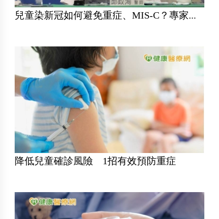
兒童染新冠如何避免重症、MIS-C？專家...
降低兒童確診風險 1招有效預防重症