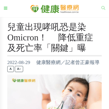
兒童出現哮吼恐是染
Omicron！ 降低重症
及死亡率「關鍵」曝
2022-08-29 健康醫療網／記者曾正豪報導
+