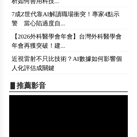
析如何善用科技...
7成Z世代靠AI解讀職場衝突！專家4點示
警 當心陷過度自...
【2026外科醫學會年會】台灣外科醫學會
年會再獲突破！建...
近視雷射不只比技術？AI數據如何影響個
人化評估成關鍵
▋推薦影音