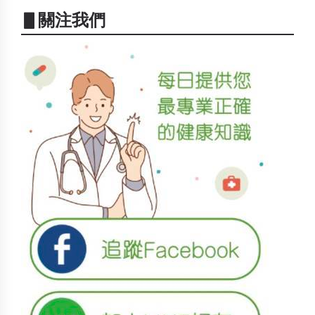
▋關注我們