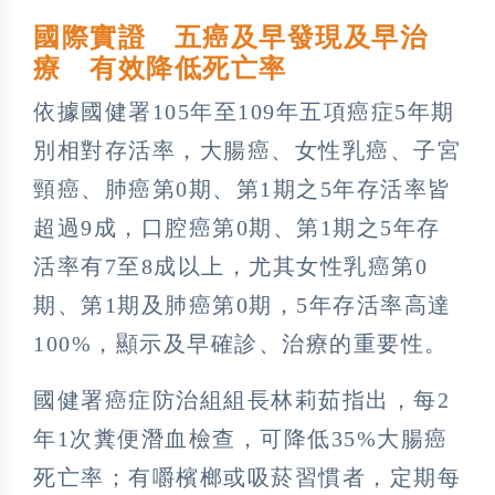
國際實證 五癌及早發現及早治
療 有效降低死亡率
依據國健署105年至109年五項癌症5年期
別相對存活率，大腸癌、女性乳癌、子宮
頸癌、肺癌第0期、第1期之5年存活率皆
超過9成，口腔癌第0期、第1期之5年存
活率有7至8成以上，尤其女性乳癌第0
期、第1期及肺癌第0期，5年存活率高達
100%，顯示及早確診、治療的重要性。
國健署癌症防治組組長林莉茹指出，每2
年1次糞便潛血檢查，可降低35%大腸癌
死亡率；有嚼檳榔或吸菸習慣者，定期每