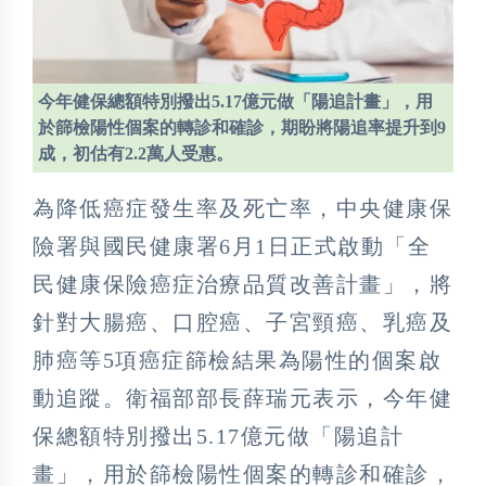
今年健保總額特別撥出5.17億元做「陽追計畫」，用
於篩檢陽性個案的轉診和確診，期盼將陽追率提升到9
成，初估有2.2萬人受惠。
為降低癌症發生率及死亡率，中央健康保
險署與國民健康署6月1日正式啟動「全
民健康保險癌症治療品質改善計畫」，將
針對大腸癌、口腔癌、子宮頸癌、乳癌及
肺癌等5項癌症篩檢結果為陽性的個案啟
動追蹤。衛福部部長薛瑞元表示，今年健
保總額特別撥出5.17億元做「陽追計
畫」，用於篩檢陽性個案的轉診和確診，