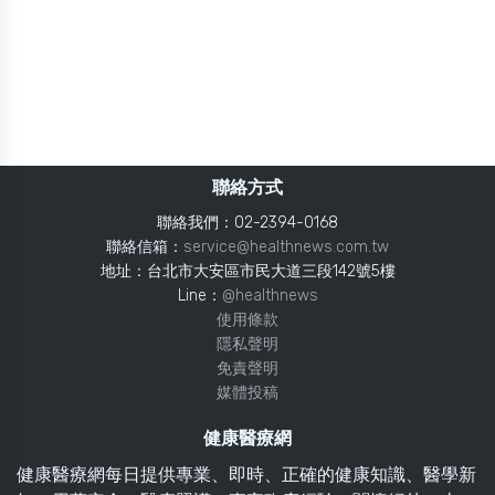
聯絡方式
聯絡我們：02-2394-0168
聯絡信箱：
service@healthnews.com.tw
地址：台北市大安區市民大道三段142號5樓
Line：
@healthnews
使用條款
隱私聲明
免責聲明
媒體投稿
健康醫療網
健康醫療網每日提供專業、即時、正確的健康知識、醫學新