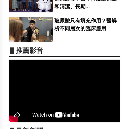
和清潔、長期...
玻尿酸只有填充作用？醫解
析不同層次的臨床應用
▋推薦影音