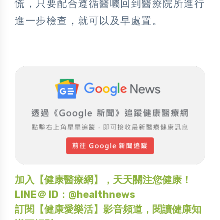
慌，只要配合遵循醫囑回到醫療院所進行
進一步檢查，就可以及早處置。
加入【健康醫療網】，天天關注您健康！
LINE＠ ID：@healthnews
訂閱【健康愛樂活】影音頻道，閱讀健康知