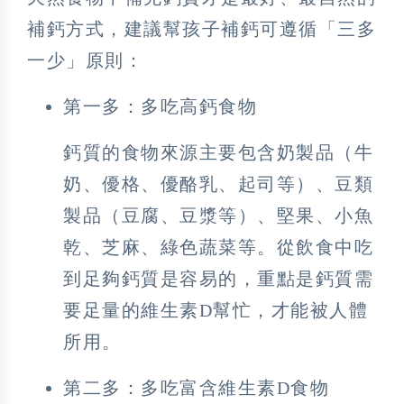
補鈣方式，建議幫孩子補鈣可遵循「三多
一少」原則：
第一多：多吃高鈣食物
鈣質的食物來源主要包含奶製品（牛
奶、優格、優酪乳、起司等）、豆類
製品（豆腐、豆漿等）、堅果、小魚
乾、芝麻、綠色蔬菜等。從飲食中吃
到足夠鈣質是容易的，重點是鈣質需
要足量的維生素D幫忙，才能被人體
所用。
第二多：多吃富含維生素D食物