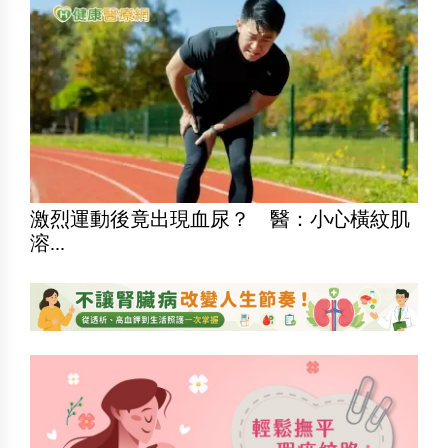
激烈運動後竟出現血尿？ 醫：小心橫紋肌
溶...