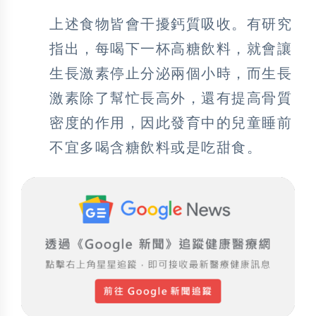
上述食物皆會干擾鈣質吸收。有研究
指出，每喝下一杯高糖飲料，就會讓
生長激素停止分泌兩個小時，而生長
激素除了幫忙長高外，還有提高骨質
密度的作用，因此發育中的兒童睡前
不宜多喝含糖飲料或是吃甜食。