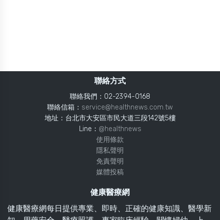
聯絡方式
聯絡我們：02-2394-0168
聯絡信箱：
service@healthnews.com.tw
地址：台北市大安區市民大道三段142號5樓
Line：
@healthnews
使用條款
隱私聲明
免責聲明
媒體投稿
健康醫療網
健康醫療網每日提供專業、即時、正確的健康知識、醫學新