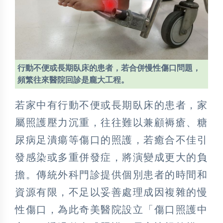
行動不便或長期臥床的患者，若合併慢性傷口問題，
頻繁往來醫院回診是龐大工程。
若家中有行動不便或長期臥床的患者，家
屬照護壓力沉重，往往難以兼顧褥瘡、糖
尿病足潰瘍等傷口的照護，若癒合不佳引
發感染或多重併發症，將演變成更大的負
擔。傳統外科門診提供個別患者的時間和
資源有限，不足以妥善處理成因複雜的慢
性傷口，為此奇美醫院設立「傷口照護中