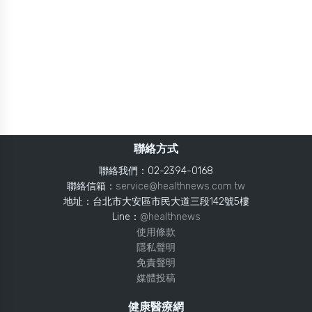
聯絡方式
聯絡我們：02-2394-0168
聯絡信箱：
service@healthnews.com.tw
地址：台北市大安區市民大道三段142號5樓
Line：
@healthnews
使用條款
隱私聲明
免責聲明
媒體投稿
健康醫療網