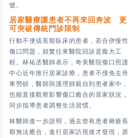
號。
居家醫療讓患者不再來回奔波 更
可突破傳統門診限制
行動不便或長期臥床的患者，若合併慢性
傷口問題，頻繁往來醫院回診是龐大工
程。林祐丞醫師表示，奇美醫院傷口照護
中心近年推行居家診療，患者不僅免去舟
車勞頓，醫師與護理師親自到患者家中，
也能直接觀察影響傷口癒合的居家狀況，
同步指導患者調整生活習慣。
林醫師進一步說明，過去曾有患者褥瘡長
期無法癒合，進行居家訪視後才發現，原