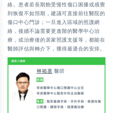
絡。患者若長期飽受慢性傷口困擾或感覺
到恢復不如預期，建議可直接前往醫院的
傷口中心門診；一旦進入區域的照護網
絡，後續不論需要更進階的醫學中心治
療，或治療後的居家照護支援等，都能在
醫師評估與轉介下，獲得最適合的安排。