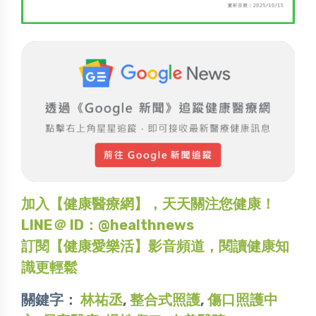
加入【健康醫療網】，天天關注您健康！
LINE＠ ID：@healthnews
訂閱【健康愛樂活】影音頻道，閱讀健康知
識更輕鬆
關鍵字：
林祐丞
,
整合式照護
,
傷口照護中