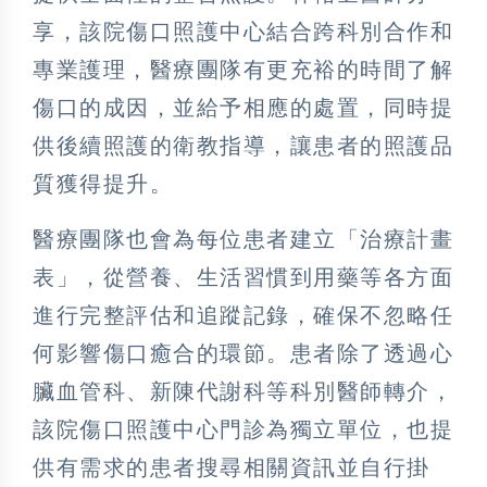
享，該院傷口照護中心結合跨科別合作和
專業護理，醫療團隊有更充裕的時間了解
傷口的成因，並給予相應的處置，同時提
供後續照護的衛教指導，讓患者的照護品
質獲得提升。
醫療團隊也會為每位患者建立「治療計畫
表」，從營養、生活習慣到用藥等各方面
進行完整評估和追蹤記錄，確保不忽略任
何影響傷口癒合的環節。患者除了透過心
臟血管科、新陳代謝科等科別醫師轉介，
該院傷口照護中心門診為獨立單位，也提
供有需求的患者搜尋相關資訊並自行掛