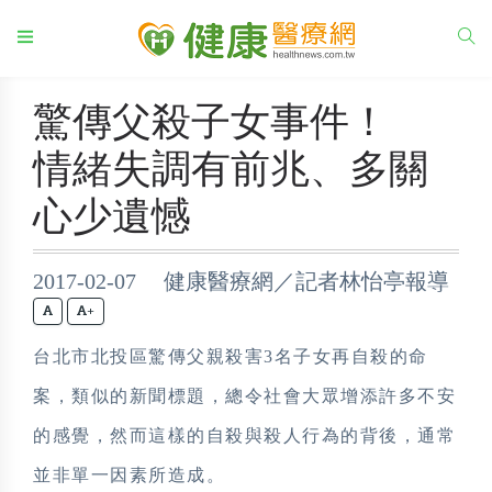
驚傳父殺子女事件！
情緒失調有前兆、多關
心少遺憾
2017-02-07 健康醫療網／記者林怡亭報導
+
台北市北投區驚傳父親殺害3名子女再自殺的命
案，類似的新聞標題，總令社會大眾增添許多不安
的感覺，然而這樣的自殺與殺人行為的背後，通常
並非單一因素所造成。