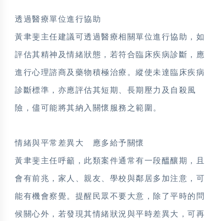
透過醫療單位進行協助
黃聿斐主任建議可透過醫療相關單位進行協助，如
評估其精神及情緒狀態，若符合臨床疾病診斷，應
進行心理諮商及藥物積極治療。縱使未達臨床疾病
診斷標準，亦應評估其短期、長期壓力及自殺風
險，儘可能將其納入關懷服務之範圍。
情緒與平常差異大 應多給予關懷
黃聿斐主任呼籲，此類案件通常有一段醞釀期，且
會有前兆，家人、親友、學校與鄰居多加注意，可
能有機會察覺。提醒民眾不要大意，除了平時的問
候關心外，若發現其情緒狀況與平時差異大，可再