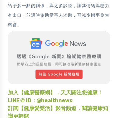
給予多一點的關懷，與之多談談，讓其情緒與壓力
有出口，並適時協助當事人求助，可減少憾事發生
機會。
加入【健康醫療網】，天天關注您健康！
LINE＠ ID：@healthnews
訂閱【健康愛樂活】影音頻道，閱讀健康知
識更輕鬆