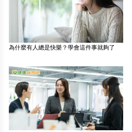
為什麼有人總是快樂？學會這件事就夠了