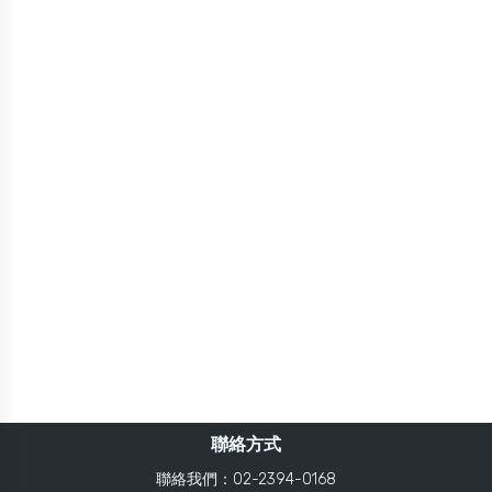
聯絡方式
聯絡我們：02-2394-0168