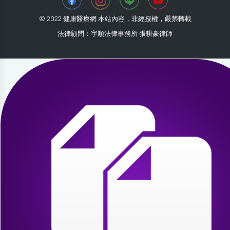
© 2022 健康醫療網 本站內容，非經授權，嚴禁轉載
法律顧問：宇順法律事務所 張耕豪律師
2026-08-05 00:31:19