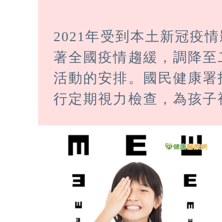
2021年受到本土新冠疫
著全國疫情趨緩，調降至
活動的安排。國民健康署
行定期視力檢查，為孩子