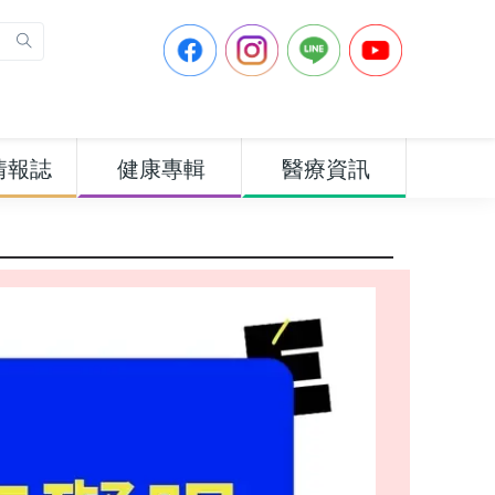
情報誌
健康專輯
醫療資訊