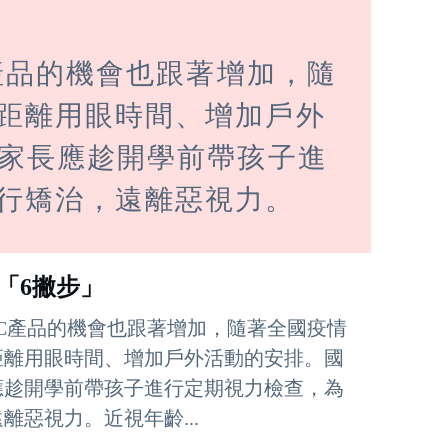
產品的機會也跟著增加，隨
距離用眼時間、增加戶外
，家長應趁開學前帶孩子進
行矯治，遠離惡視力。
「6撇步」
C產品的機會也跟著增加，隨著全國疫情
距離用眼時間、增加戶外活動的安排。國
應趁開學前帶孩子進行定期視力檢查，為
惡視力。近視年齡...