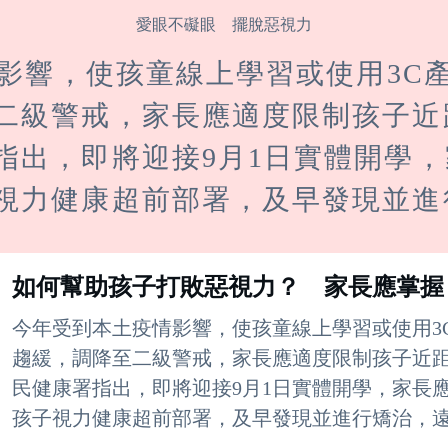
愛眼不礙眼 擺脫惡視力
情影響，使孩童線上學習或使用3C
二級警戒，家長應適度限制孩子近
指出，即將迎接9月1日實體開學
視力健康超前部署，及早發現並進
如何幫助孩子打敗惡視力？ 家長應掌握
今年受到本土疫情影響，使孩童線上學習或使用3
趨緩，調降至二級警戒，家長應適度限制孩子近
民健康署指出，即將迎接9月1日實體開學，家長
孩子視力健康超前部署，及早發現並進行矯治，遠離