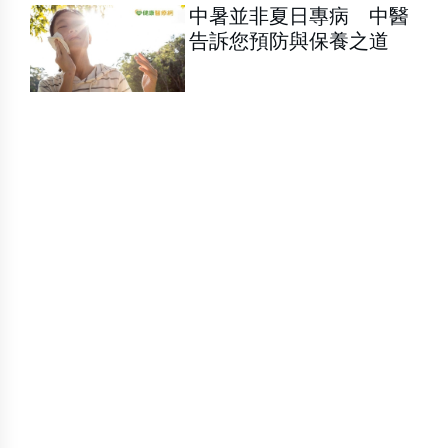
中暑並非夏日專病 中醫
告訴您預防與保養之道