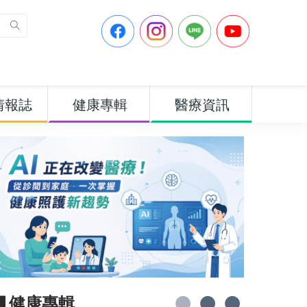
情報誌
健康專輯
醫療資訊
▋健康專輯