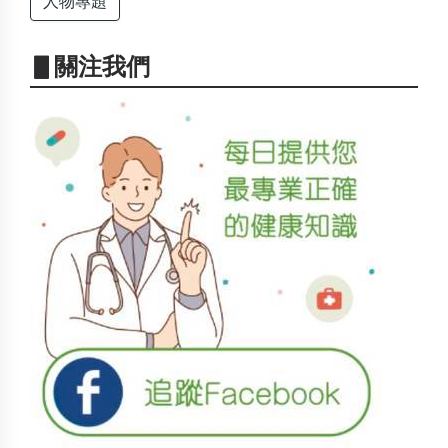
人物專題
▋關注我們