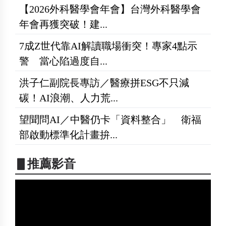
【2026外科醫學會年會】台灣外科醫學會
年會再獲突破！建...
7成Z世代靠AI解讀職場衝突！專家4點示
警 當心陷過度自...
洪子仁副院長專訪／醫療拼ESG不只減
碳！AI浪潮、人力荒...
望聞問AI／中醫仍卡「資料整合」 衛福
部啟動標準化計畫拚...
▋推薦影音