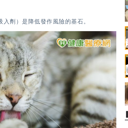
如吸入劑）是降低發作風險的基石。