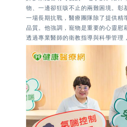
物、一邊卻狂咳不止的兩難困境。彰
一場長期抗戰，醫療團隊除了提供精
品質。他強調，寵物是重要的心靈慰
透過專業醫師的衛教指導與科學管理