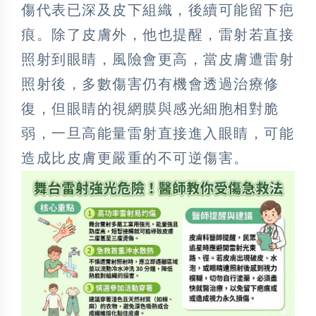
傷代表已深及皮下組織，後續可能留下疤
痕。除了皮膚外，他也提醒，雷射若直接
照射到眼睛，風險會更高，當皮膚遭雷射
照射後，多數傷害仍有機會透過治療修
復，但眼睛的視網膜與感光細胞相對脆
弱，一旦高能量雷射直接進入眼睛，可能
造成比皮膚更嚴重的不可逆傷害。