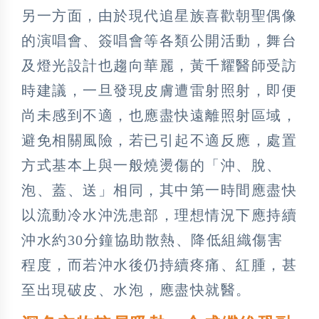
另一方面，由於現代追星族喜歡朝聖偶像
的演唱會、簽唱會等各類公開活動，舞台
及燈光設計也趨向華麗，黃千耀醫師受訪
時建議，一旦發現皮膚遭雷射照射，即便
尚未感到不適，也應盡快遠離照射區域，
避免相關風險，若已引起不適反應，處置
方式基本上與一般燒燙傷的「沖、脫、
泡、蓋、送」相同，其中第一時間應盡快
以流動冷水沖洗患部，理想情況下應持續
沖水約30分鐘協助散熱、降低組織傷害
程度，而若沖水後仍持續疼痛、紅腫，甚
至出現破皮、水泡，應盡快就醫。