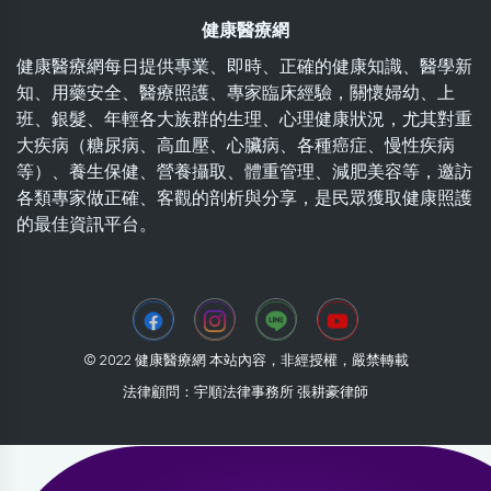
健康醫療網
健康醫療網每日提供專業、即時、正確的健康知識、醫學新
知、用藥安全、醫療照護、專家臨床經驗，關懷婦幼、上
班、銀髮、年輕各大族群的生理、心理健康狀況，尤其對重
大疾病（糖尿病、高血壓、心臟病、各種癌症、慢性疾病
等）、養生保健、營養攝取、體重管理、減肥美容等，邀訪
各類專家做正確、客觀的剖析與分享，是民眾獲取健康照護
的最佳資訊平台。
© 2022 健康醫療網 本站內容，非經授權，嚴禁轉載
法律顧問：宇順法律事務所 張耕豪律師
2026-08-04 16:18:05