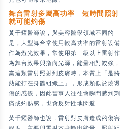
舞台雷射多屬高功率 短時間照射
就可能灼傷
黃千耀醫師說，與美容醫學領域不同的
是，大型舞台常使用較高功率的雷射設備
作為燈光效果，常使用第三級以上雷射作
為舞台效果與指向光源，能量相對較強，
當這類雷射照射到皮膚時，本質上「是將
熱能打在身體組織上」，形成類似於燒燙
傷的感覺，因此當事人往往會瞬間感到刺
痛或灼熱感，也會反射性地閃避。
黃千耀醫師也說，雷射對皮膚造成的傷害
程度，主要與雷射本身輸出能量、照射距