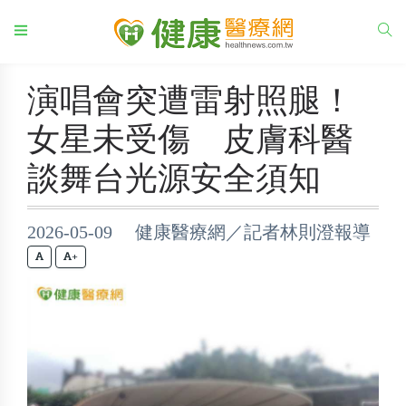
演唱會突遭雷射照腿！
女星未受傷 皮膚科醫
談舞台光源安全須知
2026-05-09 健康醫療網／記者林則澄報導
+