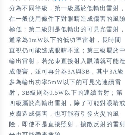
分為不同等級，第一級屬於低輸出雷射，
在一般使用條件下對眼睛造成傷害的風險
極低；第二級則是低輸出的可見光雷射，
通常為1mW以下的低功率雷射，長時間
直視仍可能造成眼睛不適；第三級屬於中
輸出雷射，若光束直接射入眼睛就可能造
成傷害，並可再分為3A與3B，其中3A級
多為輸出功率5mW以下的可見光連續雷
射，3B級則為0.5W以下的連續雷射；第
四級屬於高輸出雷射，除了可能對眼睛或
皮膚造成傷害，也可能有引發火災的風
險，即使不是直接照射，擴散反射的雷射
光也可能帶來危險。