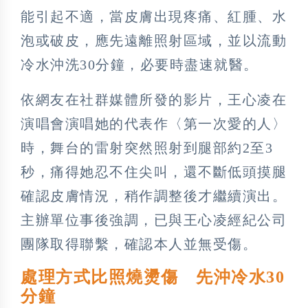
能引起不適，當皮膚出現疼痛、紅腫、水
泡或破皮，應先遠離照射區域，並以流動
冷水沖洗30分鐘，必要時盡速就醫。
依網友在社群媒體所發的影片，王心凌在
演唱會演唱她的代表作〈第一次愛的人〉
時，舞台的雷射突然照射到腿部約2至3
秒，痛得她忍不住尖叫，還不斷低頭摸腿
確認皮膚情況，稍作調整後才繼續演出。
主辦單位事後強調，已與王心凌經紀公司
團隊取得聯繫，確認本人並無受傷。
處理方式比照燒燙傷 先沖冷水30
分鐘