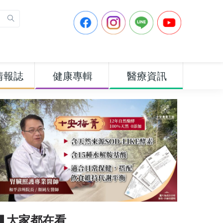
情報誌
健康專輯
醫療資訊
▋大家都在看