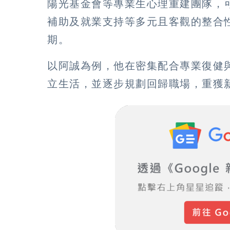
陽光基金會等專業生心理重建團隊，
補助及就業支持等多元且客觀的整合
期。
以阿誠為例，他在密集配合專業復健
立生活，並逐步規劃回歸職場，重獲