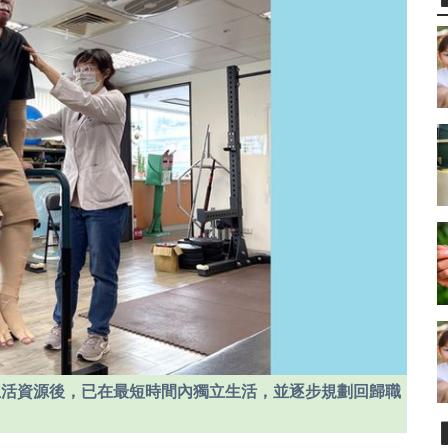
生活資源後，已在最短時間內獨立生活，並逐步規劃回歸職