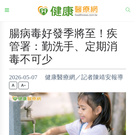
腸病毒好發季將至！疾
管署：勤洗手、定期消
毒不可少
2026-05-07 健康醫療網／記者陳靖安報導
+