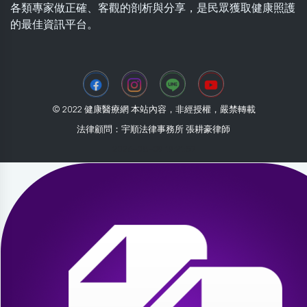
各類專家做正確、客觀的剖析與分享，是民眾獲取健康照護
的最佳資訊平台。
© 2022 健康醫療網 本站內容，非經授權，嚴禁轉載
法律顧問：宇順法律事務所 張耕豪律師
2026-08-09 19:21:57