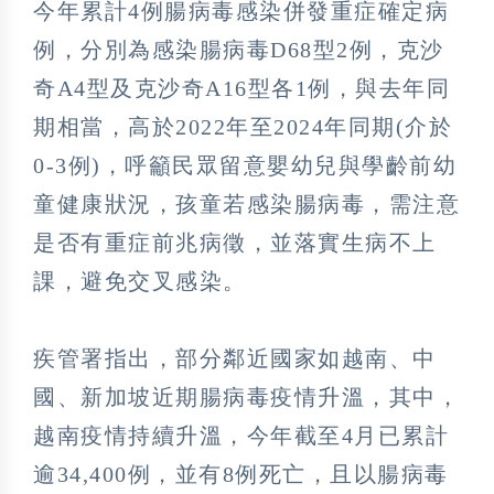
今年累計4例腸病毒感染併發重症確定病
例，分別為感染腸病毒D68型2例，克沙
奇A4型及克沙奇A16型各1例，與去年同
期相當，高於2022年至2024年同期(介於
0-3例)，呼籲民眾留意嬰幼兒與學齡前幼
童健康狀況，孩童若感染腸病毒，需注意
是否有重症前兆病徵，並落實生病不上
課，避免交叉感染。
疾管署指出，部分鄰近國家如越南、中
國、新加坡近期腸病毒疫情升溫，其中，
越南疫情持續升溫，今年截至4月已累計
逾34,400例，並有8例死亡，且以腸病毒