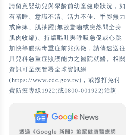
請留意嬰幼兒與學齡前幼童健康狀況，如
有嗜睡、意識不清、活力不佳、手腳無力
或麻痺、肌抽躍(無故驚嚇或突然間全身
肌肉收縮)、持續嘔吐與呼吸急促或心跳
加快等腸病毒重症前兆病徵，請儘速送往
具兒科急重症照護能力之醫院就醫。相關
資訊可至疾管署全球資訊網
(https://www.cdc.gov.tw)，或撥打免付
費防疫專線1922(或0800-001922)洽詢。