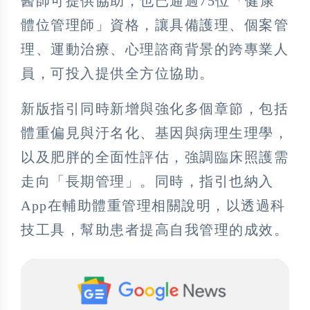
醫師可提供協助，也已通過75位「健康
體位管理師」資格，讓具備護理、個案管
理、運動治療、心理諮商背景的跨專業人
員，可投入提供全方位協助。
新版指引同時新增與強化多個章節，包括
體重偏見與汙名化、基因與病理生理學，
以及肥胖的全面性評估，強調臨床照護需
走向「長期管理」。同時，指引也納入
App在輔助體重管理相關說明，以透過科
技工具，幫助患者提高自我管理的成效。