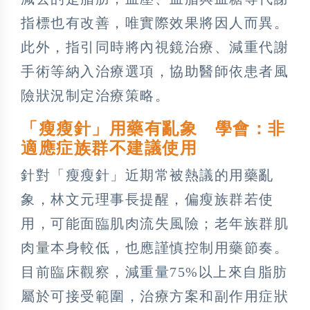
指標也有改善，唯實際效果將因人而異。
此外，指引同時將內視鏡治療、減重代謝
手術等納入治療選項，協助醫師依患者風
險狀況制定治療策略。
「瘦瘦針」用藥有亂象 學會：非
適應症族群不建議使用
針對「瘦瘦針」近期常被熱議的用藥亂
象，林文元理事長提醒，偏瘦族群若使
用，可能面臨肌肉流失風險；老年族群肌
肉量本身較低，也應謹慎控制用藥節奏。
目前臨床觀察，減重量75%以上來自脂肪
屬於可接受範圍，治療方案和副作用症狀