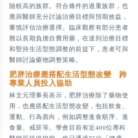
險較高的族群。符合條件的過重族群，也
應與醫師充分討論治療目標與預期效益，
審慎評估治療選擇。臨床觀察有部分患者
難以長期負擔自費用藥，在達到治療目標
和堅持生活型態調整的前提下，患者可與
醫師討論藥物調整策略。
肥胖治療應搭配生活型態改變 跨
專業人員投入協助
林文元理事長表示，肥胖治療除了藥物使
用，也應搭配生活型態改變，包括飲食、
運動、行為面向，例如調整進食順序、進
食量、戒菸等。學會目前有近400位專科