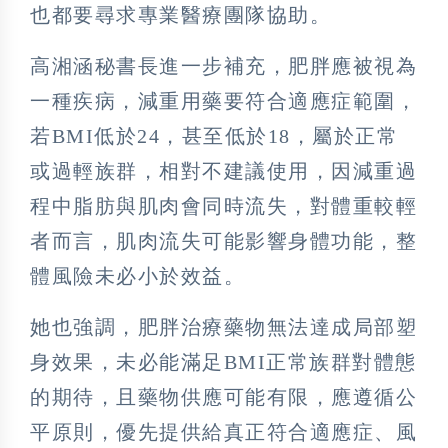
也都要尋求專業醫療團隊協助。
高湘涵秘書長進一步補充，肥胖應被視為
一種疾病，減重用藥要符合適應症範圍，
若BMI低於24，甚至低於18，屬於正常
或過輕族群，相對不建議使用，因減重過
程中脂肪與肌肉會同時流失，對體重較輕
者而言，肌肉流失可能影響身體功能，整
體風險未必小於效益。
她也強調，肥胖治療藥物無法達成局部塑
身效果，未必能滿足BMI正常族群對體態
的期待，且藥物供應可能有限，應遵循公
平原則，優先提供給真正符合適應症、風