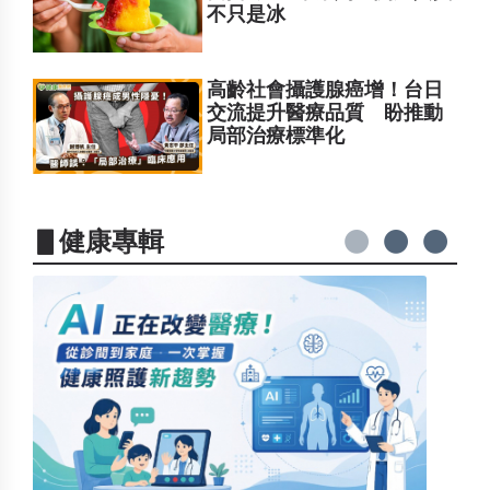
不只是冰
高齡社會攝護腺癌增！台日
交流提升醫療品質 盼推動
局部治療標準化
▋健康專輯