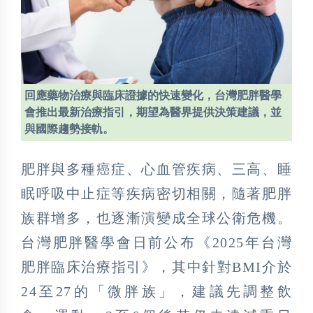
回應藥物治療與臨床證據的快速變化，台灣肥胖醫學
會推出最新治療指引，期望為醫界提供決策建議，並
與國際趨勢接軌。
肥胖與多種癌症、心血管疾病、三高、睡
眠呼吸中止症等疾病密切相關，隨著肥胖
族群增多，也逐漸演變成全球公衛危機。
台灣肥胖醫學會日前公布《2025年台灣
肥胖臨床治療指引》，其中針對BMI介於
24至27的「微胖族」，建議先調整飲