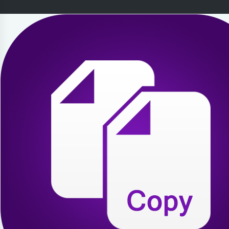
2026-07-30 10:24:01