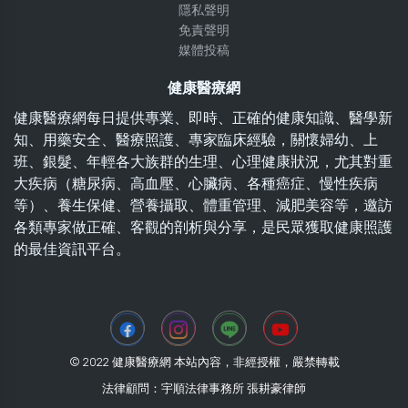
隱私聲明
免責聲明
媒體投稿
健康醫療網
健康醫療網每日提供專業、即時、正確的健康知識、醫學新
知、用藥安全、醫療照護、專家臨床經驗，關懷婦幼、上
班、銀髮、年輕各大族群的生理、心理健康狀況，尤其對重
大疾病（糖尿病、高血壓、心臟病、各種癌症、慢性疾病
等）、養生保健、營養攝取、體重管理、減肥美容等，邀訪
各類專家做正確、客觀的剖析與分享，是民眾獲取健康照護
的最佳資訊平台。
© 2022 健康醫療網 本站內容，非經授權，嚴禁轉載
法律顧問：宇順法律事務所 張耕豪律師