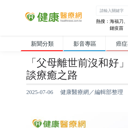
熱搜：
海福刀
、
鏈疫苗
新聞分類
影音專區
癌症
「父母離世前沒和好
談療癒之路
2025-07-06 健康醫療網／編輯部整理