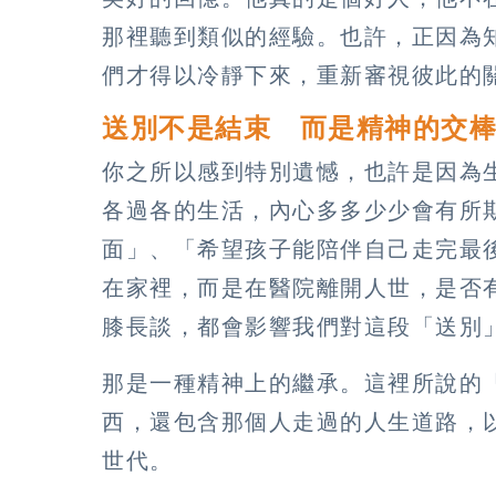
那裡聽到類似的經驗。也許，正因為
們才得以冷靜下來，重新審視彼此的
送別不是結束 而是精神的交
你之所以感到特別遺憾，也許是因為
各過各的生活，內心多多少少會有所
面」、「希望孩子能陪伴自己走完最
在家裡，而是在醫院離開人世，是否
膝長談，都會影響我們對這段「送別
那是一種精神上的繼承。這裡所說的
西，還包含那個人走過的人生道路，
世代。