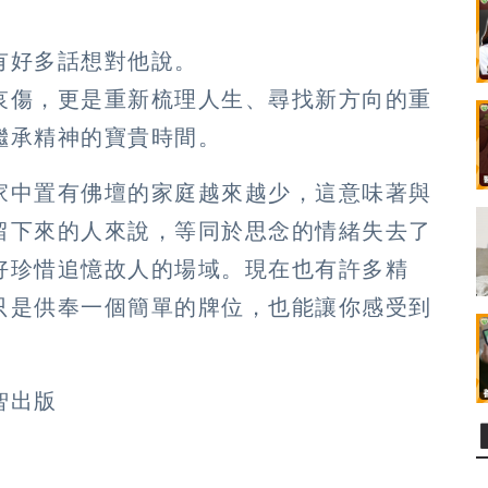
有好多話想對他說。
哀傷，更是重新梳理人生、尋找新方向的重
繼承精神的寶貴時間。
家中置有佛壇的家庭越來越少，這意味著與
留下來的人來說，等同於思念的情緒失去了
好珍惜追憶故人的場域。現在也有許多精
只是供奉一個簡單的牌位，也能讓你感受到
智出版