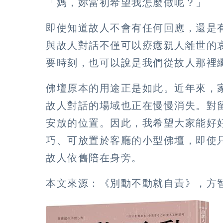
「媽，妳當初希望我怎麼做呢？」
即使知道故人不會有任何回應，還是
與故人對話不僅可以療癒親人離世的
要時刻，也可以說是我們從故人那裡
佛壇原本的用途正是如此。近年來，
故人對話的場域也正在慢慢消失。對
安放的位置。因此，我希望大家能好
巧、可放置於客廳的小型佛壇，即使
故人依舊陪在身旁。
本文來源：《別動不動就自責》，方