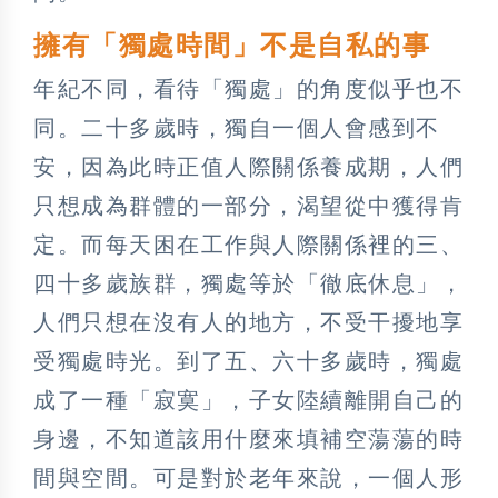
擁有「獨處時間」不是自私的事
年紀不同，看待「獨處」的角度似乎也不
同。二十多歲時，獨自一個人會感到不
安，因為此時正值人際關係養成期，人們
只想成為群體的一部分，渴望從中獲得肯
定。而每天困在工作與人際關係裡的三、
四十多歲族群，獨處等於「徹底休息」，
人們只想在沒有人的地方，不受干擾地享
受獨處時光。到了五、六十多歲時，獨處
成了一種「寂寞」，子女陸續離開自己的
身邊，不知道該用什麼來填補空蕩蕩的時
間與空間。可是對於老年來說，一個人形