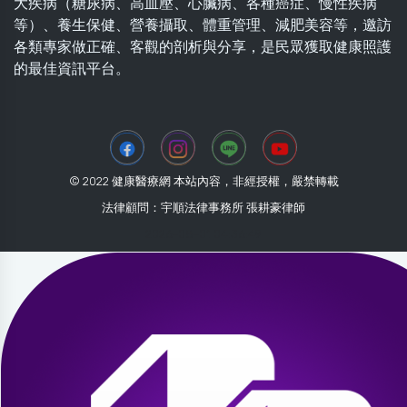
大疾病（糖尿病、高血壓、心臟病、各種癌症、慢性疾病
等）、養生保健、營養攝取、體重管理、減肥美容等，邀訪
各類專家做正確、客觀的剖析與分享，是民眾獲取健康照護
的最佳資訊平台。
© 2022 健康醫療網 本站內容，非經授權，嚴禁轉載
法律顧問：宇順法律事務所 張耕豪律師
2026-08-01 04:36:49