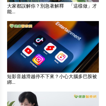
大家都誤解你？別急著解釋 「這樣做」才
能...
短影音越滑越停不下來？小心大腦多巴胺被
綁...