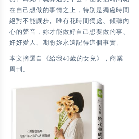
在自己想做的事情之上，特別是獨處時間
絕對不能讓步。唯有花時間獨處、傾聽內
心的聲音，妳才能做好自己想要做的事、
好好愛人。期盼妳永遠記得這個事實。
本文摘選自《給我40歲的女兒》，商業
周刊。