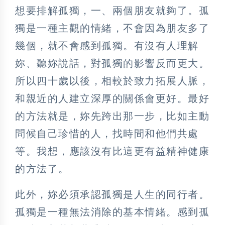
想要排解孤獨，一、兩個朋友就夠了。孤
獨是一種主觀的情緒，不會因為朋友多了
幾個，就不會感到孤獨。有沒有人理解
妳、聽妳說話，對孤獨的影響反而更大。
所以四十歲以後，相較於致力拓展人脈，
和親近的人建立深厚的關係會更好。最好
的方法就是，妳先跨出那一步，比如主動
問候自己珍惜的人，找時間和他們共處
等。我想，應該沒有比這更有益精神健康
的方法了。
此外，妳必須承認孤獨是人生的同行者。
孤獨是一種無法消除的基本情緒。感到孤