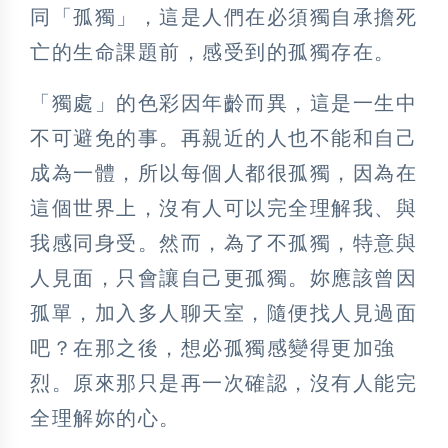
同「孤獨」，這是人們在必須獨自承擔死
亡的生命課題前，感受到的孤獨存在。
「獨處」的色彩因年齡而異，這是一生中
不可避免的事。再親近的人也不能和自己
成為一體，所以每個人都很孤獨，因為在
這個世界上，沒有人可以完全理解我、與
我感同身受。然而，為了不孤獨，特意與
人見面，只會讓自己更孤獨。妳應該曾因
孤單，加入多人聊天室，隨便找人見過面
吧？在那之後，想必孤獨感變得更加強
烈。原來那只是再一次確認，沒有人能完
全理解妳的心。