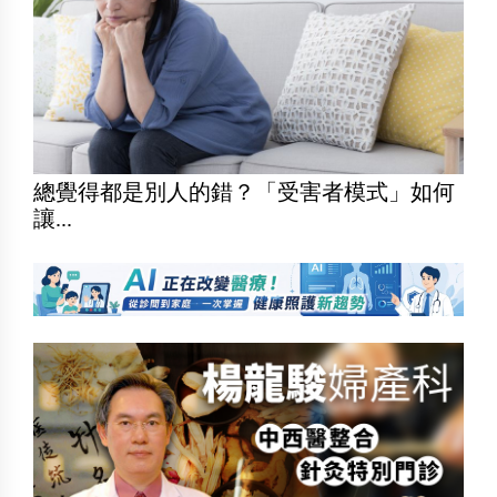
總覺得都是別人的錯？「受害者模式」如何
讓...