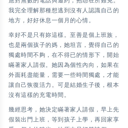
應對無數的電話與邀約，抱怨在所難免。
我完全理解那種想逃到沒有人認識自己的
地方，好好休息一個月的心情。
幸好不是只有妳這樣。至善是個上班族，
也是兩個孩子的媽，她坦言，覺得自己的
獨處時間不夠，在不得已的情形下，開始
瞞著家人請假。她因為個性內向，如果在
外面耗盡能量，需要一些時間獨處，才能
讓自己恢復活力。可是結婚生子後，根本
沒有這樣的充電時間。
幾經思考，她決定瞞著家人請假，早上先
假裝出門上班，等到孩子上學，再回家享