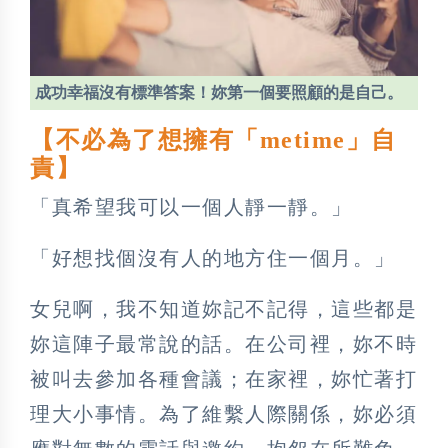
成功幸福沒有標準答案！妳第一個要照顧的是自己。
【不必為了想擁有「metime」自
責】
「真希望我可以一個人靜一靜。」
「好想找個沒有人的地方住一個月。」
女兒啊，我不知道妳記不記得，這些都是
妳這陣子最常說的話。在公司裡，妳不時
被叫去參加各種會議；在家裡，妳忙著打
理大小事情。為了維繫人際關係，妳必須