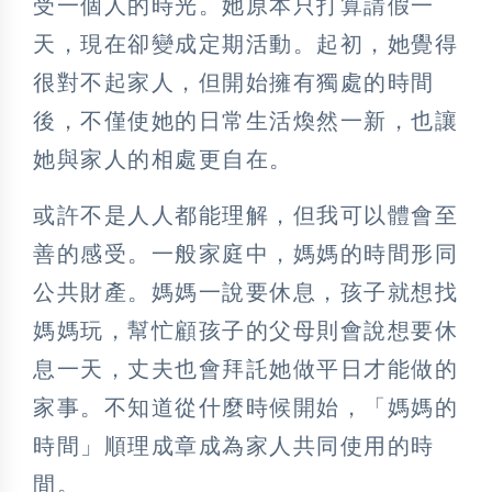
受一個人的時光。她原本只打算請假一
天，現在卻變成定期活動。起初，她覺得
很對不起家人，但開始擁有獨處的時間
後，不僅使她的日常生活煥然一新，也讓
她與家人的相處更自在。
或許不是人人都能理解，但我可以體會至
善的感受。一般家庭中，媽媽的時間形同
公共財產。媽媽一說要休息，孩子就想找
媽媽玩，幫忙顧孩子的父母則會說想要休
息一天，丈夫也會拜託她做平日才能做的
家事。不知道從什麼時候開始，「媽媽的
時間」順理成章成為家人共同使用的時
間。