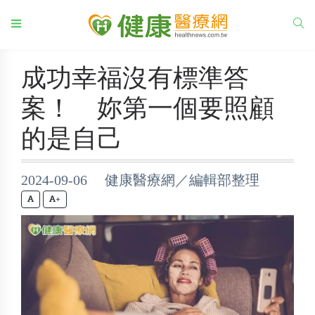
成功幸福沒有標準答
案！ 妳第一個要照顧
的是自己
2024-09-06 健康醫療網／編輯部整理
+