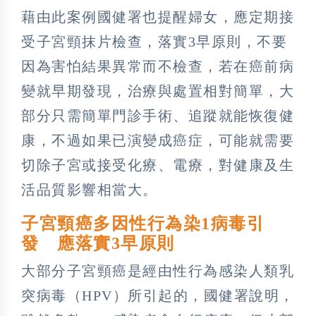
藉由此案例國健署也提醒婦女，應定期接
受子宮頸抹片檢查，落實3早原則，不要
因為害怕結果異常而不檢查，若在癌前病
變就早期發現，治療與處置相對簡單，大
部分只需簡單門診手術、追蹤就能恢復健
康，不過如果已演變成癌症，可能就需要
切除子宮或接受化療、電療，對健康及生
活品質影響相當大。
子宮頸癌多因性行為染1病毒引
發 應落實3早原則
大部分子宮頸癌是經由性行為感染人類乳
突病毒（HPV）所引起的，國健署說明，