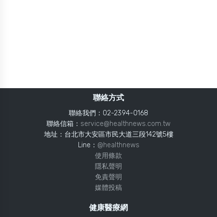
聯絡方式
聯絡我們：02-2394-0168
聯絡信箱：
service@healthnews.com.tw
地址：台北市大安區市民大道三段142號5樓
Line：
@healthnews
使用條款
隱私聲明
免責聲明
媒體投稿
健康醫療網