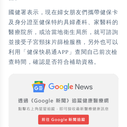
國健署表示，現在婦女朋友們攜帶健保卡
及身分證至健保特約具婦產科、家醫科的
醫療院所，或洽當地衛生局所，就可諮詢
並接受子宮頸抹片篩檢服務，另外也可以
利用「健保快易通APP」查閱自己前次檢
查時間，確認是否符合補助資格。