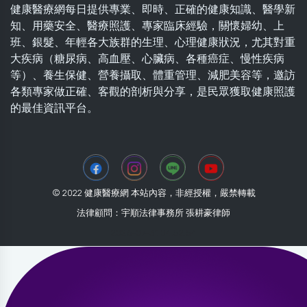
健康醫療網每日提供專業、即時、正確的健康知識、醫學新
知、用藥安全、醫療照護、專家臨床經驗，關懷婦幼、上
班、銀髮、年輕各大族群的生理、心理健康狀況，尤其對重
大疾病（糖尿病、高血壓、心臟病、各種癌症、慢性疾病
等）、養生保健、營養攝取、體重管理、減肥美容等，邀訪
各類專家做正確、客觀的剖析與分享，是民眾獲取健康照護
的最佳資訊平台。
© 2022 健康醫療網 本站內容，非經授權，嚴禁轉載
法律顧問：宇順法律事務所 張耕豪律師
2026-07-31 04:52:54