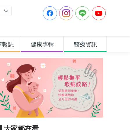
情報誌
健康專輯
醫療資訊
▋大家都在看