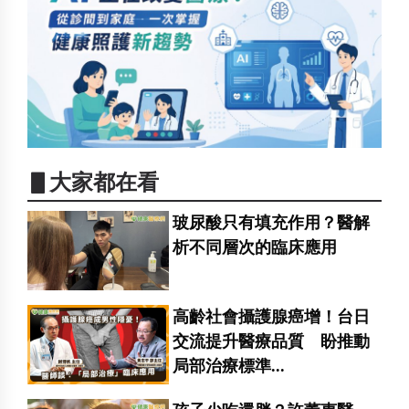
▋大家都在看
玻尿酸只有填充作用？醫解
析不同層次的臨床應用
高齡社會攝護腺癌增！台日
交流提升醫療品質 盼推動
局部治療標準...