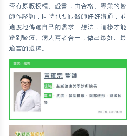
否有原廠授權、證書，由合格、專業的醫
師作諮詢，同時也要跟醫師好好溝通，並
適度地傳達自己的需求、想法，這樣才能
達到醫療、病人兩者合一，做出最好、最
適當的選擇。