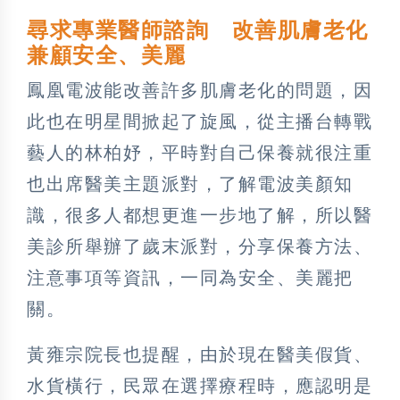
尋求專業醫師諮詢 改善肌膚老化
兼顧安全、美麗
鳳凰電波能改善許多肌膚老化的問題，因
此也在明星間掀起了旋風，從主播台轉戰
藝人的林柏妤，平時對自己保養就很注重
也出席醫美主題派對，了解電波美顏知
識，很多人都想更進一步地了解，所以醫
美診所舉辦了歲末派對，分享保養方法、
注意事項等資訊，一同為安全、美麗把
關。
黃雍宗院長也提醒，由於現在醫美假貨、
水貨橫行，民眾在選擇療程時，應認明是