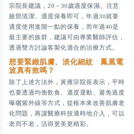
宗院長建議，20－30歲適度保濕、注意
臉部清潔、適度保養即可，年過30就要
適度使用進階一點的保養，而年過40是
最主要的族群，建議可由專業醫師評估，
透過雙方討論客製化適合的治療方式。
想要緊緻肌膚、淡化細紋 鳳凰電
波真有效嗎？
除了上述方法外，黃雍宗院長表示，平時
也要透過均衡飲食、適度運動、避免過度
曝曬紫外線等方式，從根本來改善肌膚老
化問題，再讓醫療科技適時地介入，可以
老而不老，活得更美更精彩。