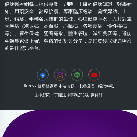
健康醫療網每日提供專業、即時、正確的健康知識、醫學新
知、用藥安全、醫療照護、專家臨床經驗，關懷婦幼、上
班、銀髮、年輕各大族群的生理、心理健康狀況，尤其對重
大疾病（糖尿病、高血壓、心臟病、各種癌症、慢性疾病
等）、養生保健、營養攝取、體重管理、減肥美容等，邀訪
各類專家做正確、客觀的剖析與分享，是民眾獲取健康照護
的最佳資訊平台。
© 2022 健康醫療網 本站內容，非經授權，嚴禁轉載
法律顧問：宇順法律事務所 張耕豪律師
2026-08-01 20:36:08