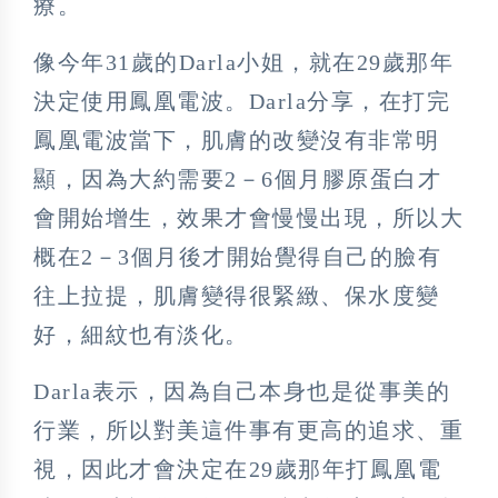
療。
像今年31歲的Darla小姐，就在29歲那年
決定使用鳳凰電波。Darla分享，在打完
鳳凰電波當下，肌膚的改變沒有非常明
顯，因為大約需要2－6個月膠原蛋白才
會開始增生，效果才會慢慢出現，所以大
概在2－3個月後才開始覺得自己的臉有
往上拉提，肌膚變得很緊緻、保水度變
好，細紋也有淡化。
Darla表示，因為自己本身也是從事美的
行業，所以對美這件事有更高的追求、重
視，因此才會決定在29歲那年打鳳凰電