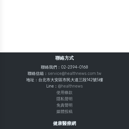
聯絡方式
聯絡我們：02-2394-0168
聯絡信箱：
service@healthnews.com.tw
地址：台北市大安區市民大道三段142號5樓
Line：
@healthnews
使用條款
隱私聲明
免責聲明
媒體投稿
健康醫療網