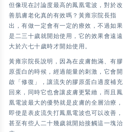
但像現在討論度最高的鳳凰電波，對於改
善肌膚老化真的有效嗎？黃雍宗院長指
出，有做一定會有一定的療效，不過如果
是二三十歲就開始使用，它的效果會遠遠
大於六七十歲時才開始使用。
黃雍宗院長說明，因為在皮膚飽滿、有膠
原蛋白的時候，經過能量的刺激，它會開
啟「修復」，讓流失的膠原蛋白適度補充
回來，同時它也會讓皮膚更緊緻，而且鳳
凰電波最大的優勢就是皮膚的全層治療，
即使是表皮流失打鳳凰電波也可以改善，
甚至有些人二十幾歲就開始接觸這一塊治