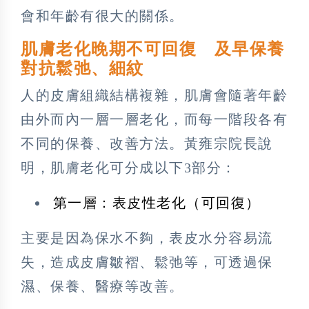
會和年齡有很大的關係。
肌膚老化晚期不可回復 及早保養
對抗鬆弛、細紋
人的皮膚組織結構複雜，肌膚會隨著年齡
由外而內一層一層老化，而每一階段各有
不同的保養、改善方法。黃雍宗院長說
明，肌膚老化可分成以下3部分：
第一層：表皮性老化（可回復）
主要是因為保水不夠，表皮水分容易流
失，造成皮膚皺褶、鬆弛等，可透過保
濕、保養、醫療等改善。