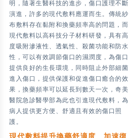
明，隨著生醫科技的進步，傷口護理不斷
演進，許多的現代敷料應運而生。傳統紗
布敷料存在黏附和換藥頻率高的問題，而
現代敷料以高科技分子材料研發，具有高
度吸附滲液性、透氣性、殺菌功能和防水
性，可以有效調節傷口的濕潤度，為傷口
提供良好的生長環境，同時阻止外部細菌
進入傷口，提供保護和促進傷口癒合的效
果，換藥頻率可以延長到數天一次，奇美
醫院急診醫學部為此也引進現代敷料，為
病人提供更方便、舒適且有效的傷口照
護。
現代敷料提升換藥舒適度 加速復