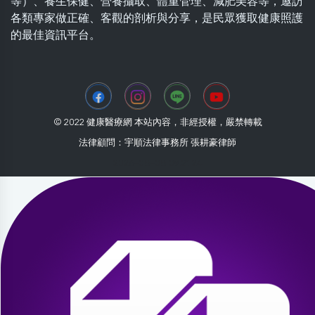
等）、養生保健、營養攝取、體重管理、減肥美容等，邀訪
各類專家做正確、客觀的剖析與分享，是民眾獲取健康照護
的最佳資訊平台。
© 2022 健康醫療網 本站內容，非經授權，嚴禁轉載
法律顧問：宇順法律事務所 張耕豪律師
2026-08-08 09:21:24