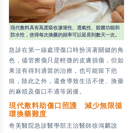
現代敷料具有高度吸收滲液性、透氣性、殺菌功能和
防水性，使得每次換藥的頻率可以延長到數天一次。
急診在第一線處理傷口時扮演著關鍵的角
色，儘管擦傷只是輕微的皮膚損傷，但如
果沒有得到適當的治療，也可能留下疤
痕，除此之外，還會導致生活不便、換藥
的麻煩及傷口不適等困擾。
現代敷料助傷口照護 減少無限循
環換藥難度
奇美醫院急診醫學部主治醫師徐鴻麟說