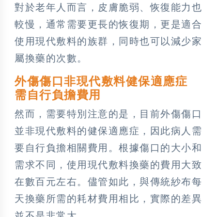
對於老年人而言，皮膚脆弱、恢復能力也
較慢，通常需要更長的恢復期，更是適合
使用現代敷料的族群，同時也可以減少家
屬換藥的次數。
外傷傷口非現代敷料健保適應症
需自行負擔費用
然而，需要特別注意的是，目前外傷傷口
並非現代敷料的健保適應症，因此病人需
要自行負擔相關費用。根據傷口的大小和
需求不同，使用現代敷料換藥的費用大致
在數百元左右。儘管如此，與傳統紗布每
天換藥所需的耗材費用相比，實際的差異
並不是非常大。