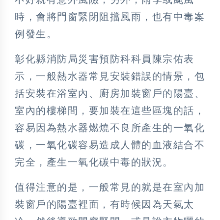
時，會將門窗緊閉阻擋風雨，也有中毒案
例發生。
彰化縣消防局災害預防科科員陳宗佑表
示，一般熱水器常見安裝錯誤的情景，包
括安裝在浴室內、廚房加裝窗戶的陽臺、
室內的樓梯間，要加裝在這些區塊的話，
容易因為熱水器燃燒不良所產生的一氧化
碳，一氧化碳容易造成人體的血液結合不
完全，產生一氧化碳中毒的狀況。
值得注意的是，一般常見的就是在室內加
裝窗戶的陽臺裡面，有時候因為天氣太