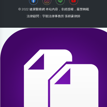
© 2022 健康醫療網 本站內容，非經授權，嚴禁轉載
法律顧問：宇順法律事務所 張耕豪律師
2026-08-02 15:23:00