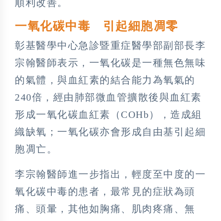
順利改善。
一氧化碳中毒 引起細胞凋零
彰基醫學中心急診暨重症醫學部副部長李
宗翰醫師表示，一氧化碳是一種無色無味
的氣體，與血紅素的結合能力為氧氣的
240倍，經由肺部微血管擴散後與血紅素
形成一氧化碳血紅素（COHb），造成組
織缺氧；一氧化碳亦會形成自由基引起細
胞凋亡。
李宗翰醫師進一步指出，輕度至中度的一
氧化碳中毒的患者，最常見的症狀為頭
痛、頭暈，其他如胸痛、肌肉疼痛、無