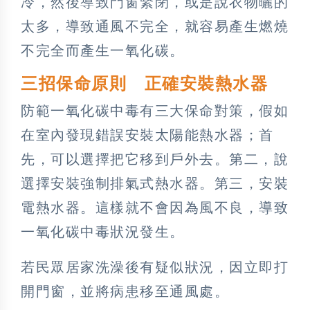
冷，然後導致門窗緊閉，或是說衣物曬的
太多，導致通風不完全，就容易產生燃燒
不完全而產生一氧化碳。
三招保命原則 正確安裝熱水器
防範一氧化碳中毒有三大保命對策，假如
在室內發現錯誤安裝太陽能熱水器；首
先，可以選擇把它移到戶外去。第二，說
選擇安裝強制排氣式熱水器。第三，安裝
電熱水器。這樣就不會因為風不良，導致
一氧化碳中毒狀況發生。
若民眾居家洗澡後有疑似狀況，因立即打
開門窗，並將病患移至通風處。