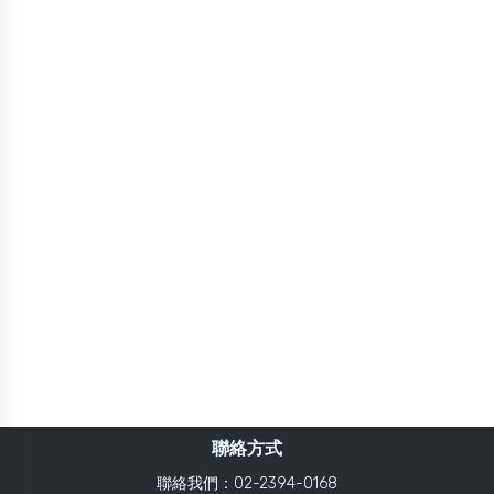
聯絡方式
聯絡我們：02-2394-0168