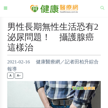
男性長期無性生活恐有2
泌尿問題！ 攝護腺癌
這樣治
2021-02-16 健康醫療網／記者田柏升綜合
報導
+