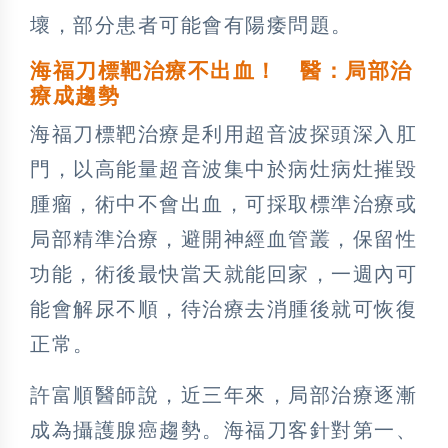
壞，部分患者可能會有陽痿問題。
海福刀標靶治療不出血！ 醫：局部治
療成趨勢
海福刀標靶治療是利用超音波探頭深入肛
門，以高能量超音波集中於病灶病灶摧毀
腫瘤，術中不會出血，可採取標準治療或
局部精準治療，避開神經血管叢，保留性
功能，術後最快當天就能回家，一週內可
能會解尿不順，待治療去消腫後就可恢復
正常。
許富順醫師說，近三年來，局部治療逐漸
成為攝護腺癌趨勢。海福刀客針對第一、