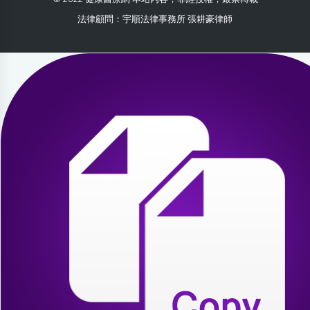
法律顧問：宇順法律事務所 張耕豪律師
2026-07-30 09:59:01