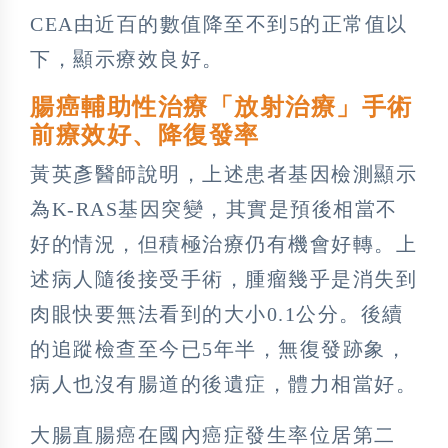
CEA由近百的數值降至不到5的正常值以
下，顯示療效良好。
腸癌輔助性治療「放射治療」手術
前療效好、降復發率
黃英彥醫師說明，上述患者基因檢測顯示
為K-RAS基因突變，其實是預後相當不
好的情況，但積極治療仍有機會好轉。上
述病人隨後接受手術，腫瘤幾乎是消失到
肉眼快要無法看到的大小0.1公分。後續
的追蹤檢查至今已5年半，無復發跡象，
病人也沒有腸道的後遺症，體力相當好。
大腸直腸癌在國內癌症發生率位居第二