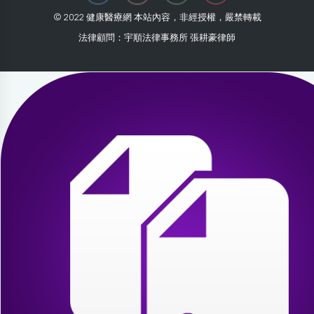
© 2022 健康醫療網 本站內容，非經授權，嚴禁轉載
法律顧問：宇順法律事務所 張耕豪律師
2026-08-02 15:37:54