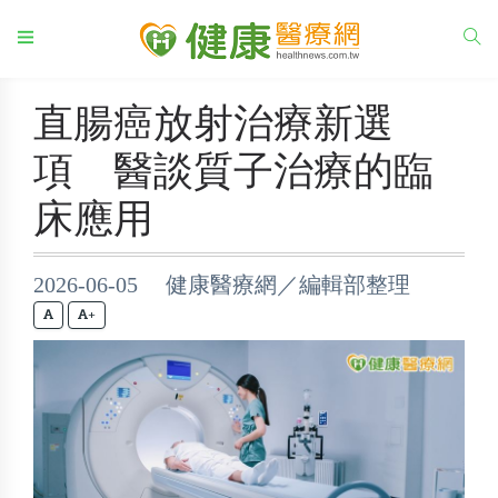
直腸癌放射治療新選
項 醫談質子治療的臨
床應用
2026-06-05 健康醫療網／編輯部整理
+