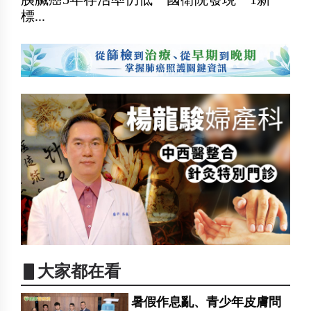
標...
▋大家都在看
暑假作息亂、青少年皮膚問