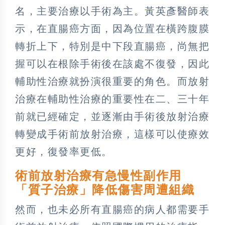
名，主要治療以手術為主。黃英彥醫師表
示，在直腸癌方面，因為位置在橫跨腹膜
轉折上下，特別是中下段直腸癌，尚無把
握可以在根除手術後在該處不復發，因此
輔助性治療就扮演很重要的角色。而放射
治療在輔助性治療的重要性在二、三十年
前就已經確定，並逐漸由手術後放射治療
轉變成手術前放射治療，這樣可以使療效
更好，復發率更低。
術前放射治療有急慢性副作用
「質子治療」降低傷害周遭組織
然而，也未必所有直腸癌的病人都需要手