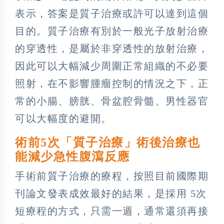
表示，答案是質子治療或許可以達到這個
目的。質子治療有別於一般光子放射治療
的穿透性，是屬於非穿透性的放射治療，
因此可以大幅減少周圍正常組織的不必要
照射，在不影響腫瘤控制的情況之下，正
常的小腸、膀胱、骨盆腔骨髓、男性器官
可以大幅度的避開。
術前5次「質子治療」術後治療也
能減少急性腹瀉反應
手術前質子治療的療程，按照目前國際期
刊論文發表成效最好的結果，是採用 5次
短療程的方式，只需一週，通常還須再接