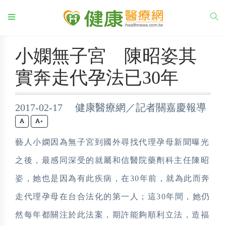
小嫻無子宮 陳昭姿其
實奔走代孕法已30年
2017-02-17 健康醫療網／記者關嘉慶報導
+
藝人小嫻因為無子宮到國外尋找代理孕母新聞曝光
之後，最感同深受的就屬和信醫院藥劑科主任陳昭
姿，她也是因為有此疾病，在30年前，就為此而奔
走代理孕母在台合法化的第一人；這30年間，她仍
然每年都關注於此法案，期許能夠順利立法，造福