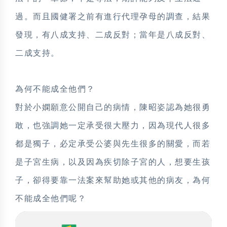
過。而且國健署之前有進行代理孕母的調查，結果
發現，有八成支持、二成反對；當年是八成反對、
二成支持。
為何不能成全他們？
對於小嫻願意公開自己的病情，陳昭姿認為她很勇
敢，也強調她一定承受很大壓力，因為現代人很多
都是獨子，必定承受公婆與先生很多的關愛，而若
是子宮生病，以及因為疾切除子宮的人，想要生孩
子，卻得要靠一法案來幫助她或其他的病友，為何
不能成全他們呢？