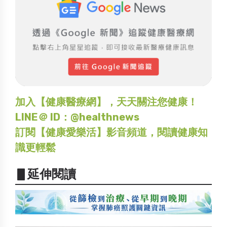
加入【健康醫療網】，天天關注您健康！
LINE＠ ID：@healthnews
訂閱【健康愛樂活】影音頻道，閱讀健康知
識更輕鬆
▋延伸閱讀