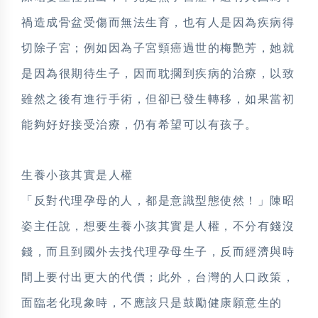
禍造成骨盆受傷而無法生育，也有人是因為疾病得
切除子宮；例如因為子宮頸癌過世的梅艷芳，她就
是因為很期待生子，因而耽擱到疾病的治療，以致
雖然之後有進行手術，但卻已發生轉移，如果當初
能夠好好接受治療，仍有希望可以有孩子。
生養小孩其實是人權
「反對代理孕母的人，都是意識型態使然！」陳昭
姿主任說，想要生養小孩其實是人權，不分有錢沒
錢，而且到國外去找代理孕母生子，反而經濟與時
間上要付出更大的代價；此外，台灣的人口政策，
面臨老化現象時，不應該只是鼓勵健康願意生的