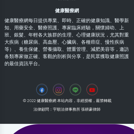
健康醫療網
健康醫療網每日提供專業、即時、正確的健康知識、醫學新
知、用藥安全、醫療照護、專家臨床經驗，關懷婦幼、上
班、銀髮、年輕各大族群的生理、心理健康狀況，尤其對重
大疾病（糖尿病、高血壓、心臟病、各種癌症、慢性疾病
等）、養生保健、營養攝取、體重管理、減肥美容等，邀訪
各類專家做正確、客觀的剖析與分享，是民眾獲取健康照護
的最佳資訊平台。
© 2022 健康醫療網 本站內容，非經授權，嚴禁轉載
法律顧問：宇順法律事務所 張耕豪律師
2026-08-01 22:06:09