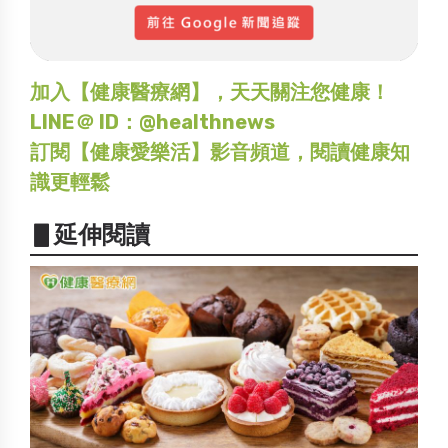
加入【健康醫療網】，天天關注您健康！
LINE＠ ID：@healthnews
訂閱【健康愛樂活】影音頻道，閱讀健康知
識更輕鬆
▋延伸閱讀