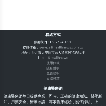
聯絡方式
聯絡我們：02-2394-0168
聯絡信箱：
service@healthnews.com.tw
地址：台北市大安區市民大道三段142號5樓
Line：
@healthnews
使用條款
隱私聲明
免責聲明
媒體投稿
健康醫療網
健康醫療網每日提供專業、即時、正確的健康知識、醫學新
知、用藥安全、醫療照護、專家臨床經驗，關懷婦幼、上