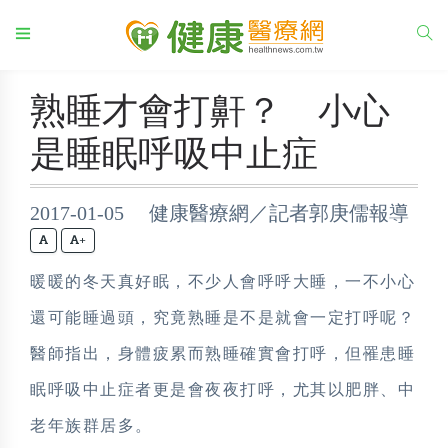
熟睡才會打鼾？ 小心
是睡眠呼吸中止症
2017-01-05 健康醫療網／記者郭庚儒報導
+
暖暖的冬天真好眠，不少人會呼呼大睡，一不小心
還可能睡過頭，究竟熟睡是不是就會一定打呼呢？
醫師指出，身體疲累而熟睡確實會打呼，但罹患睡
眠呼吸中止症者更是會夜夜打呼，尤其以肥胖、中
老年族群居多。