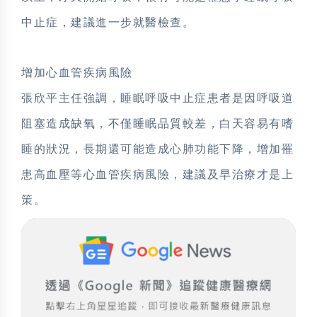
中止症，建議進一步就醫檢查。
增加心血管疾病風險
張欣平主任強調，睡眠呼吸中止症患者是因呼吸道
阻塞造成缺氧，不僅睡眠品質較差，白天容易有嗜
睡的狀況，長期還可能造成心肺功能下降，增加罹
患高血壓等心血管疾病風險，建議及早治療才是上
策。