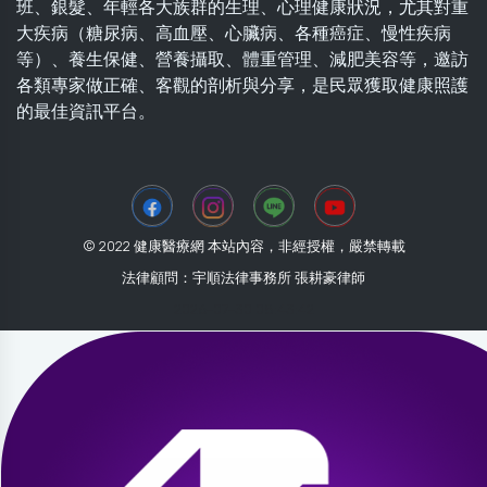
班、銀髮、年輕各大族群的生理、心理健康狀況，尤其對重
大疾病（糖尿病、高血壓、心臟病、各種癌症、慢性疾病
等）、養生保健、營養攝取、體重管理、減肥美容等，邀訪
各類專家做正確、客觀的剖析與分享，是民眾獲取健康照護
的最佳資訊平台。
© 2022 健康醫療網 本站內容，非經授權，嚴禁轉載
法律顧問：宇順法律事務所 張耕豪律師
2026-07-30 08:43:42