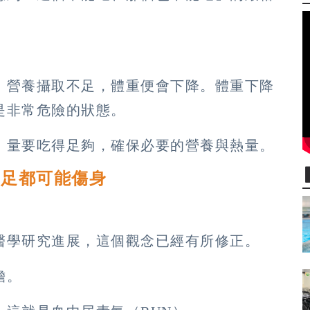
。
，營養攝取不足，體重便會下降。體重下降
是非常危險的狀態。
：量要吃得足夠，確保必要的營養與熱量。
不足都可能傷身
醫學研究進展，這個觀念已經有所修正。
擔。