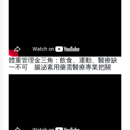
體重管理金三角：飲食、運動、醫療缺
一不可 腸泌素用藥需醫療專業把關